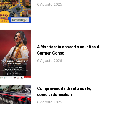
6 Agosto 2026
A Monticchio concerto acustico di
Carmen Consoli
6 Agosto 2026
Compravendita di auto usate,
uomo ai domiciliari
6 Agosto 2026