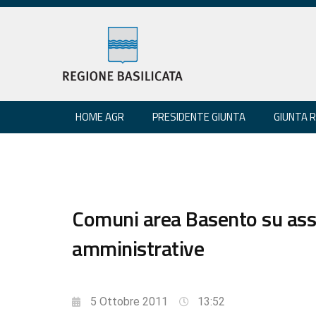
HOME AGR
PRESIDENTE GIUNTA
GIUNTA 
Comuni area Basento su ass
amministrative
5 Ottobre 2011
13:52