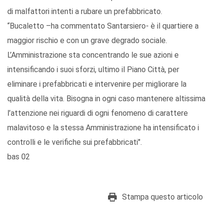
di malfattori intenti a rubare un prefabbricato.
“Bucaletto –ha commentato Santarsiero- è il quartiere a
maggior rischio e con un grave degrado sociale.
L’Amministrazione sta concentrando le sue azioni e
intensificando i suoi sforzi, ultimo il Piano Città, per
eliminare i prefabbricati e intervenire per migliorare la
qualità della vita. Bisogna in ogni caso mantenere altissima
l’attenzione nei riguardi di ogni fenomeno di carattere
malavitoso e la stessa Amministrazione ha intensificato i
controlli e le verifiche sui prefabbricati".
bas 02
Stampa questo articolo