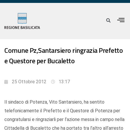
Comune Pz,Santarsiero ringrazia Prefetto
e Questore per Bucaletto
25 Ottobre 2012
13:17
Il sindaco di Potenza, Vito Santarsiero, ha sentito
telefonicamente il Prefetto e il Questore di Potenza per
congratularsi e ringraziarli per l’azione messa in campo nella
Cittadella di Bucaletto che ha portato tra l’altro all’arresto