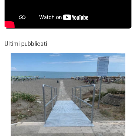
Ultimi pubblicati