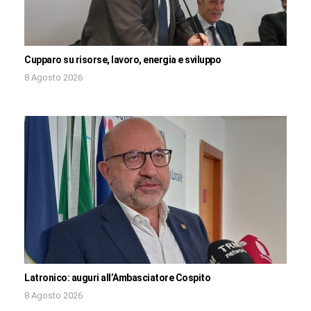
Cupparo su risorse, lavoro, energia e sviluppo
8 Agosto 2026
Latronico: auguri all’Ambasciatore Cospito
8 Agosto 2026