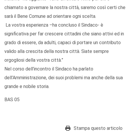
chiamato a governare la nostra città, saremo così certi che
sarà il Bene Comune ad orientare ogni scelta.
La vostra esperienza –ha concluso il Sindaco- è
significativa per far crescere cittadini che siano attivi ed in
grado di essere, da adulti, capaci di portare un contributo
valido alla crescita della nostra città. Siate sempre
orgogliosi della vostra città.”
Nel corso dell’incontro il Sindaco ha parlato
dell’Amministrazione, dei suoi problemi ma anche della sua
grande e nobile storia.
BAS 05
Stampa questo articolo