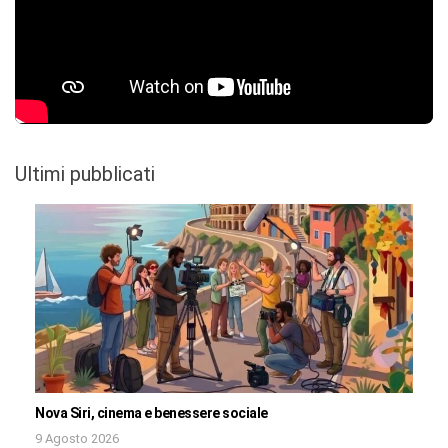
Ultimi pubblicati
Nova Siri, cinema e benessere sociale
9 Agosto 2026