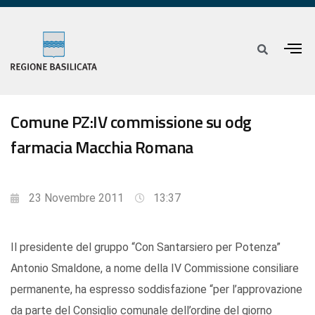
Comune PZ:IV commissione su odg
farmacia Macchia Romana
23 Novembre 2011
13:37
Il presidente del gruppo “Con Santarsiero per Potenza”
Antonio Smaldone, a nome della IV Commissione consiliare
permanente, ha espresso soddisfazione “per l’approvazione
da parte del Consiglio comunale dell’ordine del giorno