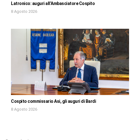
Latronico: auguri all’Ambasciatore Cospito
8 Agosto 2026
Cospito commissario Asi, gli auguri di Bardi
8 Agosto 2026