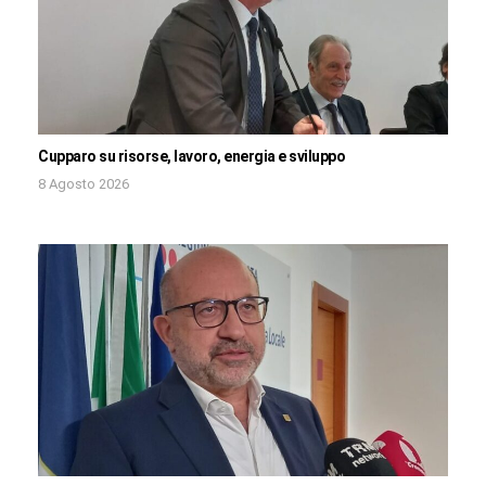
Cupparo su risorse, lavoro, energia e sviluppo
8 Agosto 2026