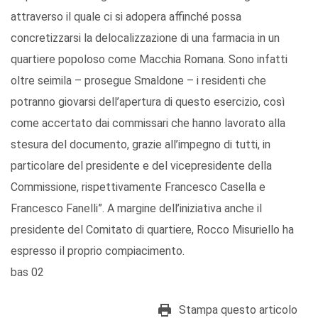
attraverso il quale ci si adopera affinché possa
concretizzarsi la delocalizzazione di una farmacia in un
quartiere popoloso come Macchia Romana. Sono infatti
oltre seimila – prosegue Smaldone – i residenti che
potranno giovarsi dell’apertura di questo esercizio, così
come accertato dai commissari che hanno lavorato alla
stesura del documento, grazie all’impegno di tutti, in
particolare del presidente e del vicepresidente della
Commissione, rispettivamente Francesco Casella e
Francesco Fanelli”. A margine dell’iniziativa anche il
presidente del Comitato di quartiere, Rocco Misuriello ha
espresso il proprio compiacimento.
bas 02
Stampa questo articolo