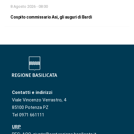
8 Agosto 2026 - 08:00
Cospito commissario Asi, gli auguri di Bardi
Contatti e indirizzi
Viale Vincenzo Verrastro, 4
85100 Potenza PZ
Tel 0971 661111
URP