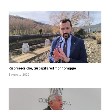
Risorse idriche, più capillare il monitoraggio
8 Agosto 2026