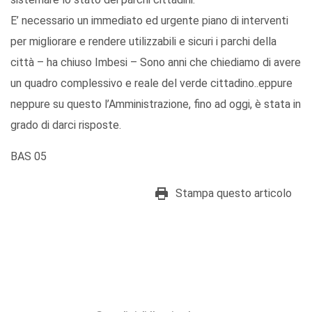
E’ necessario un immediato ed urgente piano di interventi
per migliorare e rendere utilizzabili e sicuri i parchi della
città – ha chiuso Imbesi – Sono anni che chiediamo di avere
un quadro complessivo e reale del verde cittadino..eppure
neppure su questo l’Amministrazione, fino ad oggi, è stata in
grado di darci risposte.
BAS 05
Stampa questo articolo