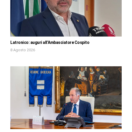
Latronico: auguri all’Ambasciatore Cospito
8 Agosto 2026