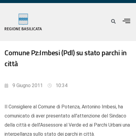
Comune Pz:Imbesi (Pdl) su stato parchi in
città
9 Giugno 2011
10:34
Il Consigliere al Comune di Potenza, Antonino Imbesi, ha
comunicato di aver presentato all’attenzione del Sindaco
della città e dell’Assessore al Verde ed ai Parchi Urbani una
interpellanza sullo stato dei parchi in città.