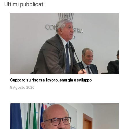
Ultimi pubblicati
Cupparo su risorse, lavoro, energia e sviluppo
8 Agosto 2026