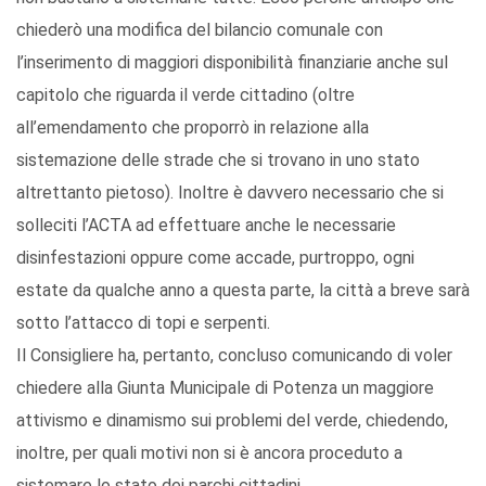
chiederò una modifica del bilancio comunale con
l’inserimento di maggiori disponibilità finanziarie anche sul
capitolo che riguarda il verde cittadino (oltre
all’emendamento che proporrò in relazione alla
sistemazione delle strade che si trovano in uno stato
altrettanto pietoso). Inoltre è davvero necessario che si
solleciti l’ACTA ad effettuare anche le necessarie
disinfestazioni oppure come accade, purtroppo, ogni
estate da qualche anno a questa parte, la città a breve sarà
sotto l’attacco di topi e serpenti.
Il Consigliere ha, pertanto, concluso comunicando di voler
chiedere alla Giunta Municipale di Potenza un maggiore
attivismo e dinamismo sui problemi del verde, chiedendo,
inoltre, per quali motivi non si è ancora proceduto a
sistemare lo stato dei parchi cittadini.