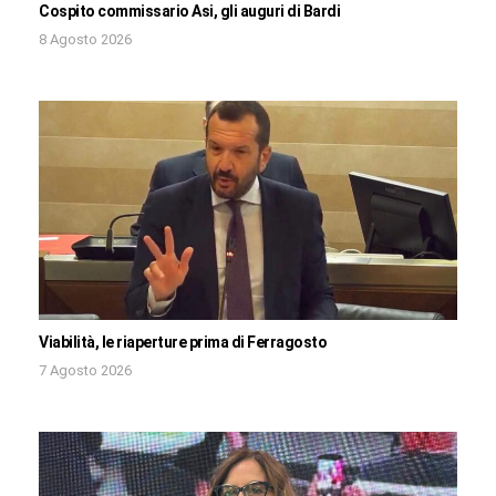
Cospito commissario Asi, gli auguri di Bardi
8 Agosto 2026
Viabilità, le riaperture prima di Ferragosto
7 Agosto 2026