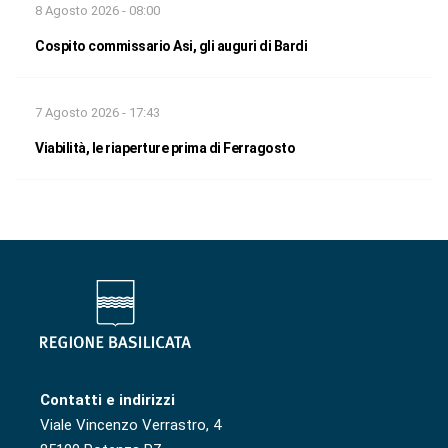
8 Agosto 2026 - 08:00
Cospito commissario Asi, gli auguri di Bardi
7 Agosto 2026 - 17:43
Viabilità, le riaperture prima di Ferragosto
Contatti e indirizzi
Viale Vincenzo Verrastro, 4