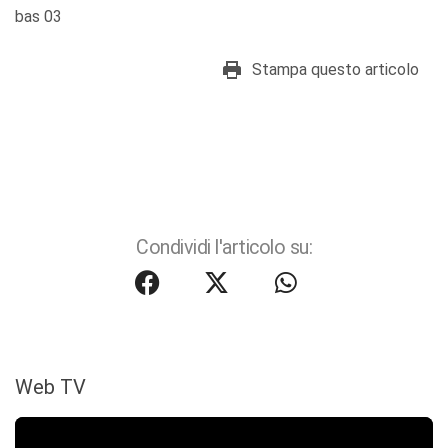
bas 03
Stampa questo articolo
Condividi l'articolo su:
Web TV