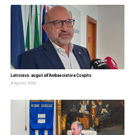
Latronico: auguri all’Ambasciatore Cospito
8 Agosto 2026