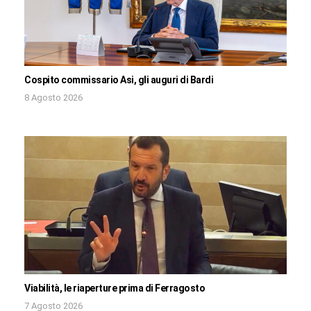
Cospito commissario Asi, gli auguri di Bardi
8 Agosto 2026
Viabilità, le riaperture prima di Ferragosto
7 Agosto 2026