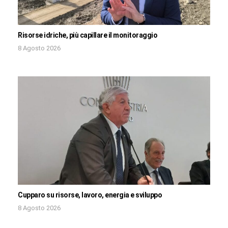
Risorse idriche, più capillare il monitoraggio
8 Agosto 2026
Cupparo su risorse, lavoro, energia e sviluppo
8 Agosto 2026