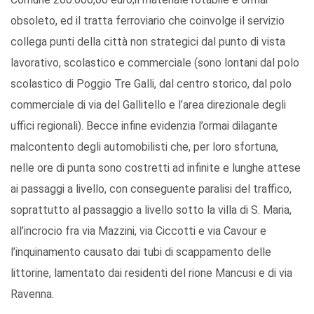
obsoleto, ed il tratta ferroviario che coinvolge il servizio
collega punti della città non strategici dal punto di vista
lavorativo, scolastico e commerciale (sono lontani dal polo
scolastico di Poggio Tre Galli, dal centro storico, dal polo
commerciale di via del Gallitello e l’area direzionale degli
uffici regionali). Becce infine evidenzia l’ormai dilagante
malcontento degli automobilisti che, per loro sfortuna,
nelle ore di punta sono costretti ad infinite e lunghe attese
ai passaggi a livello, con conseguente paralisi del traffico,
soprattutto al passaggio a livello sotto la villa di S. Maria,
all’incrocio fra via Mazzini, via Ciccotti e via Cavour e
l’inquinamento causato dai tubi di scappamento delle
littorine, lamentato dai residenti del rione Mancusi e di via
Ravenna.