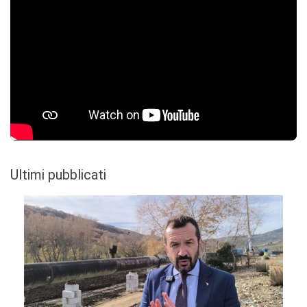
Ultimi pubblicati