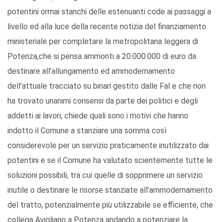
potentini ormai stanchi delle estenuanti code ai passaggi a
livello ed alla luce della recente notizia del finanziamento
ministeriale per completare la metropolitana leggera di
Potenza,che si pensa ammonti a 20.000.000 di euro da
destinare all’allungamento ed ammodernamento
dell’attuale tracciato su binari gestito dalle Fal e che non
ha trovato unanimi consensi da parte dei politici e degli
addetti ai lavori, chiede quali sono i motivi che hanno
indotto il Comune a stanziare una somma così
considerevole per un servizio praticamente inutilizzato dai
potentini e se il Comune ha valutato scientemente tutte le
soluzioni possibili, tra cui quelle di sopprimere un servizio
inutile o destinare le risorse stanziate all’ammodernamento
del tratto, potenzialmente più utilizzabile se efficiente, che
collega Avigliano a Potenza andando a potenziare la