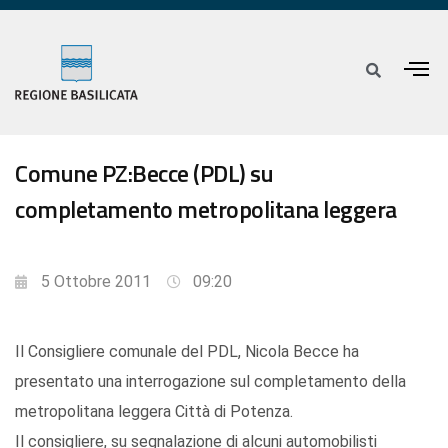
Comune PZ:Becce (PDL) su
completamento metropolitana leggera
5 Ottobre 2011
09:20
Il Consigliere comunale del PDL, Nicola Becce ha
presentato una interrogazione sul completamento della
metropolitana leggera Città di Potenza.
Il consigliere, su segnalazione di alcuni automobilisti