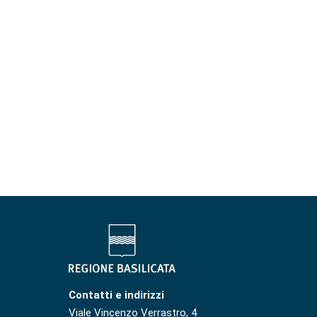
Contatti e indirizzi
Viale Vincenzo Verrastro, 4