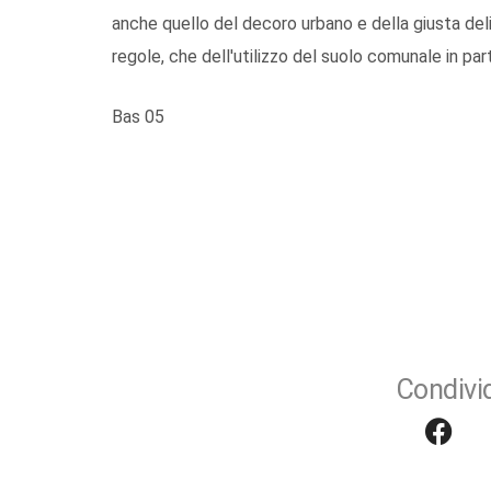
anche quello del decoro urbano e della giusta deli
regole, che dell'utilizzo del suolo comunale in par
Bas 05
Condivid