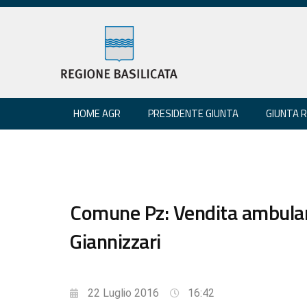
HOME AGR
PRESIDENTE GIUNTA
GIUNTA 
Comune Pz: Vendita ambulant
Giannizzari
22 Luglio 2016
16:42