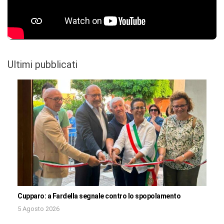
Ultimi pubblicati
Cupparo: a Fardella segnale contro lo spopolamento
5 Agosto 2026