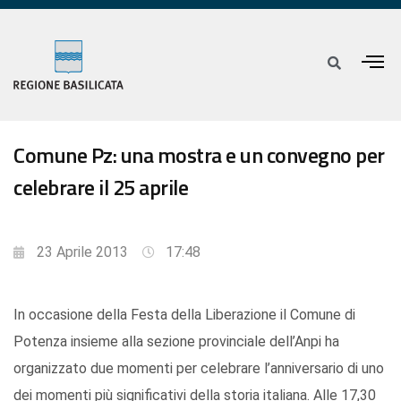
Comune Pz: una mostra e un convegno per
celebrare il 25 aprile
23 Aprile 2013
17:48
In occasione della Festa della Liberazione il Comune di
Potenza insieme alla sezione provinciale dell’Anpi ha
organizzato due momenti per celebrare l’anniversario di uno
dei momenti più significativi della storia italiana. Alle 17,30