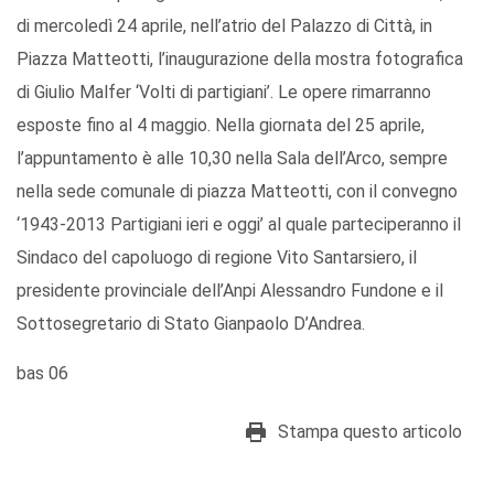
di mercoledì 24 aprile, nell’atrio del Palazzo di Città, in
Piazza Matteotti, l’inaugurazione della mostra fotografica
di Giulio Malfer ‘Volti di partigiani’. Le opere rimarranno
esposte fino al 4 maggio. Nella giornata del 25 aprile,
l’appuntamento è alle 10,30 nella Sala dell’Arco, sempre
nella sede comunale di piazza Matteotti, con il convegno
‘1943-2013 Partigiani ieri e oggi’ al quale parteciperanno il
Sindaco del capoluogo di regione Vito Santarsiero, il
presidente provinciale dell’Anpi Alessandro Fundone e il
Sottosegretario di Stato Gianpaolo D’Andrea.
bas 06
Stampa questo articolo