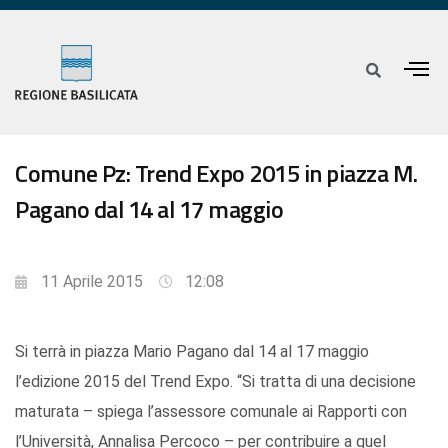
Comune Pz: Trend Expo 2015 in piazza M.
Pagano dal 14 al 17 maggio
11 Aprile 2015
12:08
Si terrà in piazza Mario Pagano dal 14 al 17 maggio
l’edizione 2015 del Trend Expo. “Si tratta di una decisione
maturata – spiega l’assessore comunale ai Rapporti con
l’Università, Annalisa Percoco – per contribuire a quel