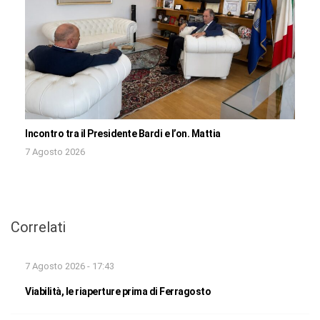
Incontro tra il Presidente Bardi e l’on. Mattia
7 Agosto 2026
Correlati
7 Agosto 2026 - 17:43
Viabilità, le riaperture prima di Ferragosto