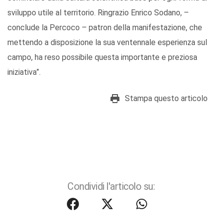
sviluppo utile al territorio. Ringrazio Enrico Sodano, –
conclude la Percoco – patron della manifestazione, che
mettendo a disposizione la sua ventennale esperienza sul
campo, ha reso possibile questa importante e preziosa
iniziativa”.
Stampa questo articolo
Condividi l'articolo su: