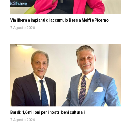
Via libera a impianti di accumulo Bess a Melfi e Picerno
7 Agosto 2026
Bardi: 1,6 milioni per i nostri beni culturali
7 Agosto 2026