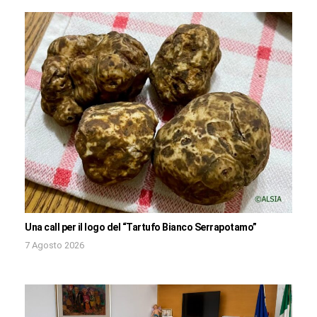
Una call per il logo del “Tartufo Bianco Serrapotamo”
7 Agosto 2026