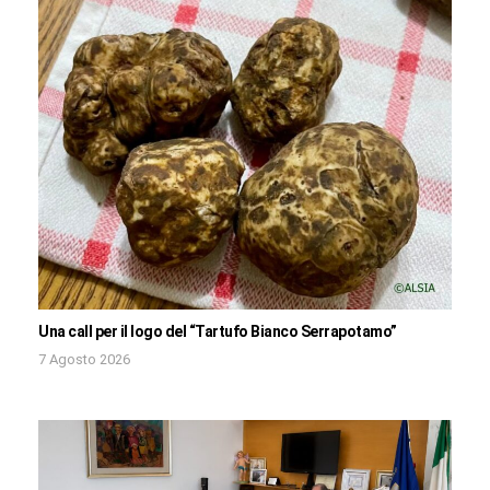
Una call per il logo del “Tartufo Bianco Serrapotamo”
7 Agosto 2026