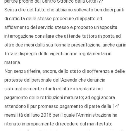
partire proprio dal Centro Strorico della Città???
Senza dire del fatto che abbiamo sollevato ben dieci punti
di criticità delle stesse procedure di appalto ed
affidamento del servizio stesso e proposto un'apposita
interrogazione consiliare che attende tuttora risposta ad
oltre due mesi dalla sua formale presentazione, anche qui in
totale dispregio delle vigenti norme regolamentari in
materia.
Non senza riferire, ancora, dello stato di sofferenza e delle
proteste del personale dell'Azienda che denuncia
sistematicamente ritardi ed altre irregolarità nel
pagamento delle retribuzioni maturate; ad oggi ancora
attendono il pur promesso pagamento di parte della 14^
mensilità dell'ano 2016 per il quale l'Amministrazione ha
ritenuto impropriamente di recedere dal manifestato