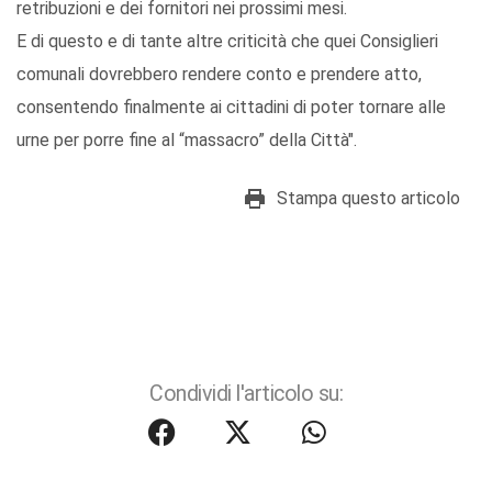
retribuzioni e dei fornitori nei prossimi mesi.
E di questo e di tante altre criticità che quei Consiglieri
comunali dovrebbero rendere conto e prendere atto,
consentendo finalmente ai cittadini di poter tornare alle
urne per porre fine al “massacro” della Città".
Stampa questo articolo
Condividi l'articolo su: