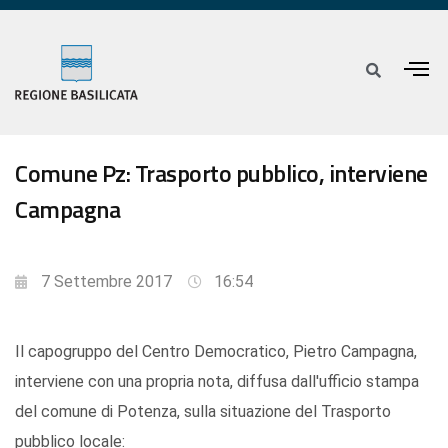
Comune Pz: Trasporto pubblico, interviene
Campagna
7 Settembre 2017
16:54
Il capogruppo del Centro Democratico, Pietro Campagna,
interviene con una propria nota, diffusa dall'ufficio stampa
del comune di Potenza, sulla situazione del Trasporto
pubblico locale: