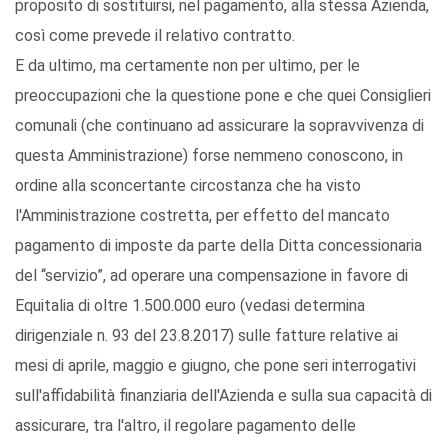
proposito di sostituirsi, nel pagamento, alla stessa Azienda,
così come prevede il relativo contratto.
E da ultimo, ma certamente non per ultimo, per le
preoccupazioni che la questione pone e che quei Consiglieri
comunali (che continuano ad assicurare la sopravvivenza di
questa Amministrazione) forse nemmeno conoscono, in
ordine alla sconcertante circostanza che ha visto
l'Amministrazione costretta, per effetto del mancato
pagamento di imposte da parte della Ditta concessionaria
del “servizio”, ad operare una compensazione in favore di
Equitalia di oltre 1.500.000 euro (vedasi determina
dirigenziale n. 93 del 23.8.2017) sulle fatture relative ai
mesi di aprile, maggio e giugno, che pone seri interrogativi
sull'affidabilità finanziaria dell'Azienda e sulla sua capacità di
assicurare, tra l'altro, il regolare pagamento delle