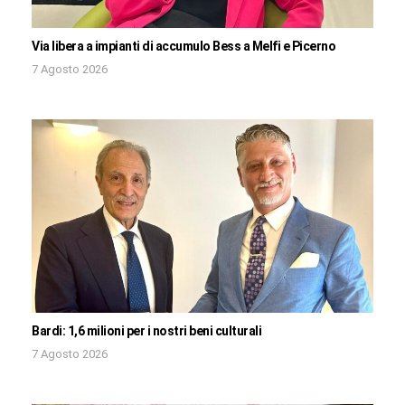
Via libera a impianti di accumulo Bess a Melfi e Picerno
7 Agosto 2026
Bardi: 1,6 milioni per i nostri beni culturali
7 Agosto 2026