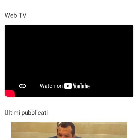
Web TV
Ultimi pubblicati