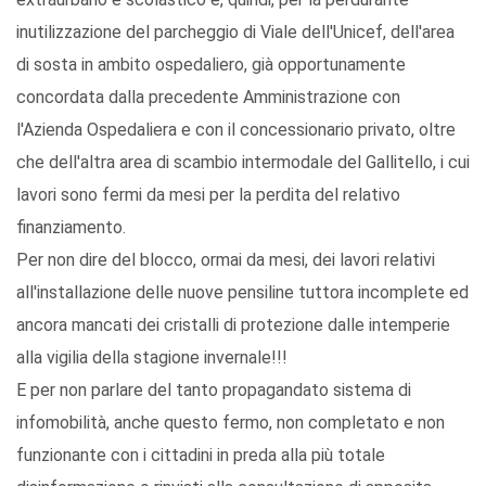
inutilizzazione del parcheggio di Viale dell'Unicef, dell'area
di sosta in ambito ospedaliero, già opportunamente
concordata dalla precedente Amministrazione con
l'Azienda Ospedaliera e con il concessionario privato, oltre
che dell'altra area di scambio intermodale del Gallitello, i cui
lavori sono fermi da mesi per la perdita del relativo
finanziamento.
Per non dire del blocco, ormai da mesi, dei lavori relativi
all'installazione delle nuove pensiline tuttora incomplete ed
ancora mancati dei cristalli di protezione dalle intemperie
alla vigilia della stagione invernale!!!
E per non parlare del tanto propagandato sistema di
infomobilità, anche questo fermo, non completato e non
funzionante con i cittadini in preda alla più totale