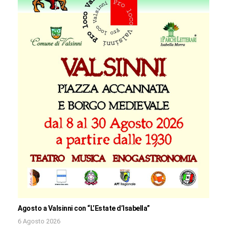
Agosto a Valsinni con “L’Estate d’Isabella”
6 Agosto 2026