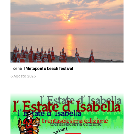
Torna il Metaponto beach festival
6 Agosto 2026