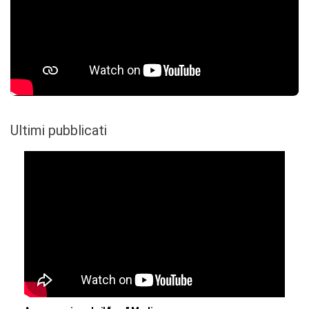
Ultimi pubblicati