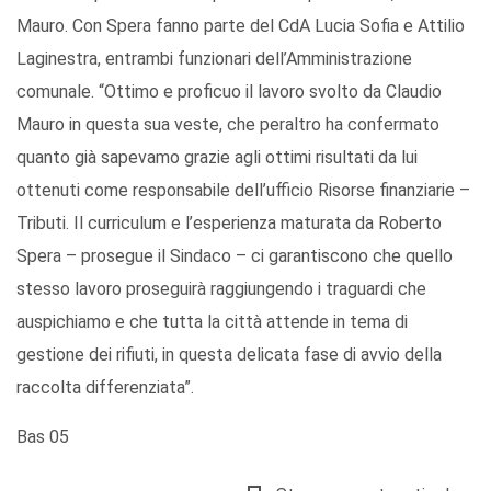
Mauro. Con Spera fanno parte del CdA Lucia Sofia e Attilio
Laginestra, entrambi funzionari dell’Amministrazione
comunale. “Ottimo e proficuo il lavoro svolto da Claudio
Mauro in questa sua veste, che peraltro ha confermato
quanto già sapevamo grazie agli ottimi risultati da lui
ottenuti come responsabile dell’ufficio Risorse finanziarie –
Tributi. Il curriculum e l’esperienza maturata da Roberto
Spera – prosegue il Sindaco – ci garantiscono che quello
stesso lavoro proseguirà raggiungendo i traguardi che
auspichiamo e che tutta la città attende in tema di
gestione dei rifiuti, in questa delicata fase di avvio della
raccolta differenziata”.
Bas 05