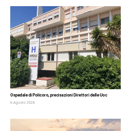
Ospedale di Policoro, precisazioni Direttori delle Uoc
6 Agosto 2026