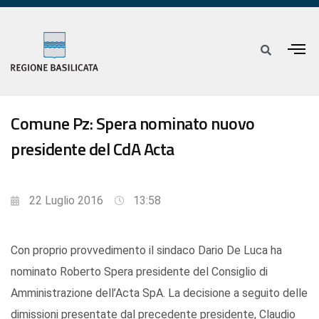
Comune Pz: Spera nominato nuovo
presidente del CdA Acta
22 Luglio 2016
13:58
Con proprio provvedimento il sindaco Dario De Luca ha
nominato Roberto Spera presidente del Consiglio di
Amministrazione dell’Acta SpA. La decisione a seguito delle
dimissioni presentate dal precedente presidente, Claudio