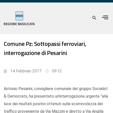
Comune Pz: Sottopassi ferroviari,
interrogazione di Pesarini
14 Febbraio 2017
09:12
Antonio Pesarini, consigliere comunale del gruppo Socialist
& Democrats, ha presentato un’interrogazione urgente “alla
luce dei risultati positivi ottenuti sulla scorrevolezza del
traffico proveniente da Via Mazzini e diretto a Via Angilla