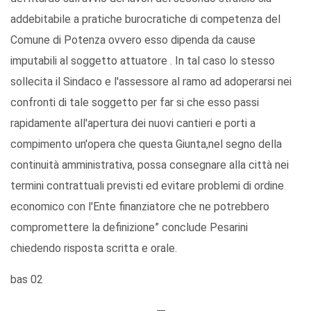
addebitabile a pratiche burocratiche di competenza del
Comune di Potenza ovvero esso dipenda da cause
imputabili al soggetto attuatore . In tal caso lo stesso
sollecita il Sindaco e l'assessore al ramo ad adoperarsi nei
confronti di tale soggetto per far si che esso passi
rapidamente all'apertura dei nuovi cantieri e porti a
compimento un'opera che questa Giunta,nel segno della
continuità amministrativa, possa consegnare alla città nei
termini contrattuali previsti ed evitare problemi di ordine
economico con l'Ente finanziatore che ne potrebbero
compromettere la definizione” conclude Pesarini
chiedendo risposta scritta e orale.
bas 02