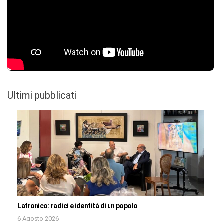
Ultimi pubblicati
Latronico: radici e identità di un popolo
6 Agosto 2026