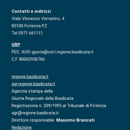
Contatti e indirizzi
Viale Vincenzo Verrastro, 4
85100 Potenza PZ
Tel 0971 661111
URP
PEC: AOO-giunta@cert.regione.basilicata.it
C.F. 80002950766
regione.basilicata.it
agr.regione.basilicata.it
Agenzia stampa della
Giunta Regionale della Basilicata
Registrazione n. 209/1995 al Tribunale di Potenza
agr@regione.basilicata.it
Direttore responsabile:
Massimo Brancati
Redazione