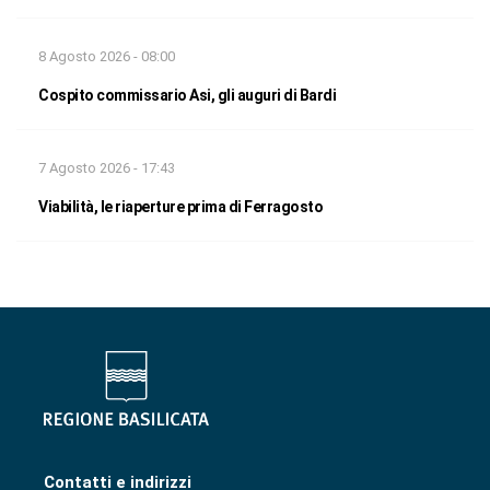
8 Agosto 2026 - 08:00
Cospito commissario Asi, gli auguri di Bardi
7 Agosto 2026 - 17:43
Viabilità, le riaperture prima di Ferragosto
Contatti e indirizzi