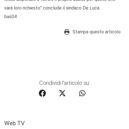
sarà loro richiesto” conclude il sindaco De Luca.
bas04
Stampa questo articolo
Condividi l'articolo su:
Web TV