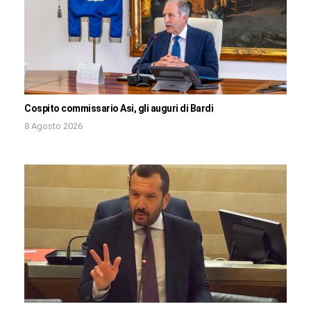
Cospito commissario Asi, gli auguri di Bardi
8 Agosto 2026