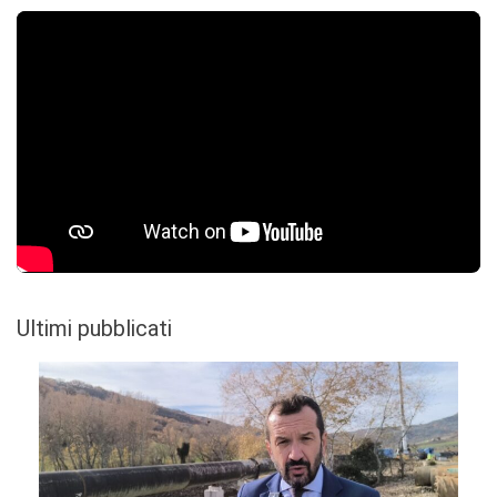
Ultimi pubblicati