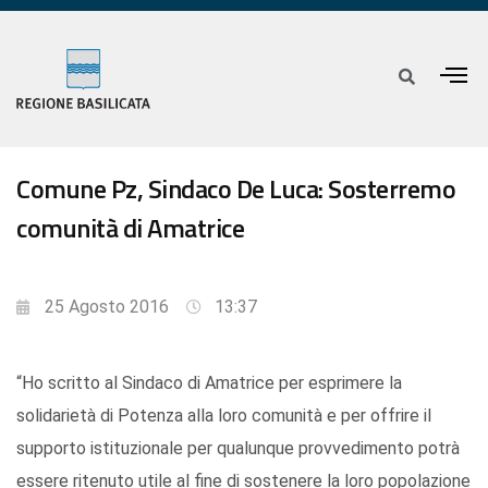
Comune Pz, Sindaco De Luca: Sosterremo
comunità di Amatrice
25 Agosto 2016
13:37
“Ho scritto al Sindaco di Amatrice per esprimere la
solidarietà di Potenza alla loro comunità e per offrire il
supporto istituzionale per qualunque provvedimento potrà
essere ritenuto utile al fine di sostenere la loro popolazione