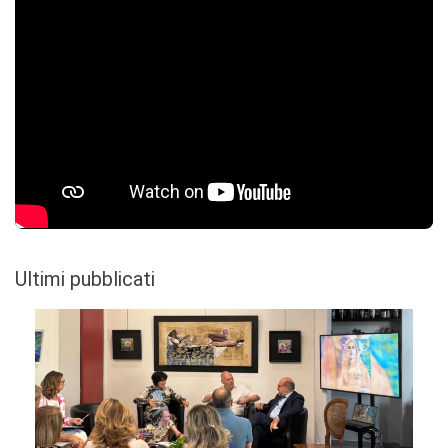
Ultimi pubblicati