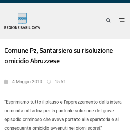
Comune Pz, Santarsiero su risoluzione
omicidio Abruzzese
4 Maggio 2013
15:51
"Esprimiamo tutto il plauso e l'apprezzamento della intera
comunità cittadina per la puntuale soluzione del grave
episodio criminoso che aveva portato alla sparatoria e al
conseguente omicidio avvenuti nei giorni scorsi."