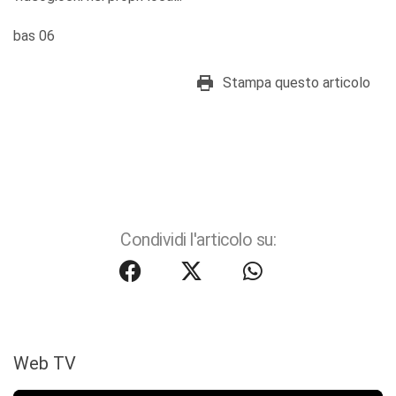
bas 06
Stampa questo articolo
Condividi l'articolo su:
Web TV