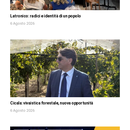
Latronico: radici e identità di un popolo
6 Agosto 2026
Cicala: vivaistica forestale, nuova opportunità
6 Agosto 2026