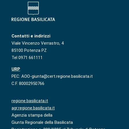
Contatti e indirizzi
Viale Vincenzo Verrastro, 4
85100 Potenza PZ
Tel 0971 661111
URP
PEC: AOO-giunta@cert.regione.basilicata.it
C.F. 80002950766
regione.basilicata.it
agr.regione.basilicata.it
Agenzia stampa della
Giunta Regionale della Basilicata