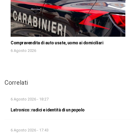
Compravendita di auto usate, uomo ai domiciliari
6 Agosto 2026
Correlati
6 Agosto 2026 - 18:27
Latronico: radici e identità di un popolo
6 Agosto 2026 - 17:43