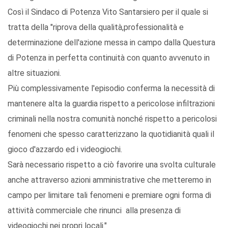
Così il Sindaco di Potenza Vito Santarsiero per il quale si
tratta della "riprova della qualità,professionalità e
determinazione dell'azione messa in campo dalla Questura
di Potenza in perfetta continuità con quanto avvenuto in
altre situazioni.
Più complessivamente l'episodio conferma la necessità di
mantenere alta la guardia rispetto a pericolose infiltrazioni
criminali nella nostra comunità nonché rispetto a pericolosi
fenomeni che spesso caratterizzano la quotidianità quali il
gioco d'azzardo ed i videogiochi.
Sarà necessario rispetto a ciò favorire una svolta culturale
anche attraverso azioni amministrative che metteremo in
campo per limitare tali fenomeni e premiare ogni forma di
attività commerciale che rinunci alla presenza di
videogiochi nei propri locali."