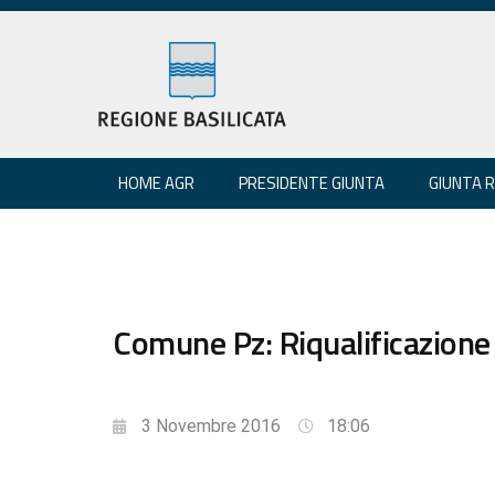
HOME AGR
PRESIDENTE GIUNTA
GIUNTA 
Comune Pz: Riqualificazione
3 Novembre 2016
18:06