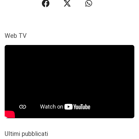
Web TV
Ultimi pubblicati