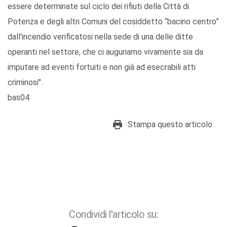
essere determinate sul ciclo dei rifiuti della Città di
Potenza e degli altri Comuni del cosiddetto “bacino centro”
dall'incendio verificatosi nella sede di una delle ditte
operanti nel settore, che ci auguriamo vivamente sia da
imputare ad eventi fortuiti e non già ad esecrabili atti
criminosi".
bas04
Stampa questo articolo
Condividi l'articolo su: