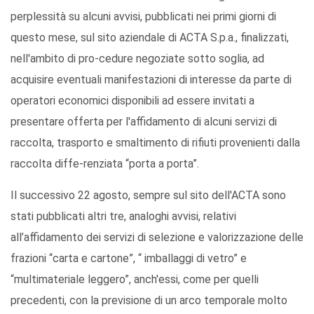
perplessità su alcuni avvisi, pubblicati nei primi giorni di
questo mese, sul sito aziendale di ACTA S.p.a., finalizzati,
nell'ambito di pro-cedure negoziate sotto soglia, ad
acquisire eventuali manifestazioni di interesse da parte di
operatori economici disponibili ad essere invitati a
presentare offerta per l'affidamento di alcuni servizi di
raccolta, trasporto e smaltimento di rifiuti provenienti dalla
raccolta diffe-renziata “porta a porta”.
Il successivo 22 agosto, sempre sul sito dell'ACTA sono
stati pubblicati altri tre, analoghi avvisi, relativi
all’affidamento dei servizi di selezione e valorizzazione delle
frazioni “carta e cartone”, “ imballaggi di vetro” e
“multimateriale leggero”, anch'essi, come per quelli
precedenti, con la previsione di un arco temporale molto