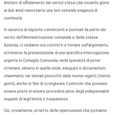
limitato di affidamento dei servizi stessi (dai novanta giorni
ai due anni) nonostante una loro naturale esigenza di
continuità.
In assenza di risposte convincenti e puntuali da parte dei
vertici dell'Amministrazione comunale e della stessa
Azienda, ci vediamo ora costretti a tornare sull'argomento,
attraverso la presentazione di una specifica interrogazione
urgente in Consiglio Comunale, nella speranza di poter
ottenere, almeno in quella sede, adeguati e documentati
chiarimenti, nei termini prescritti dalle norme vigenti (trenta
giorni), anche al fine di scongiurare il pericolo che possano
essere poste in essere procedure prive degli indispensabili
requisiti di legittimità e trasparenza.
Ciò, ovviamente, al netto delle ripercussioni che potranno