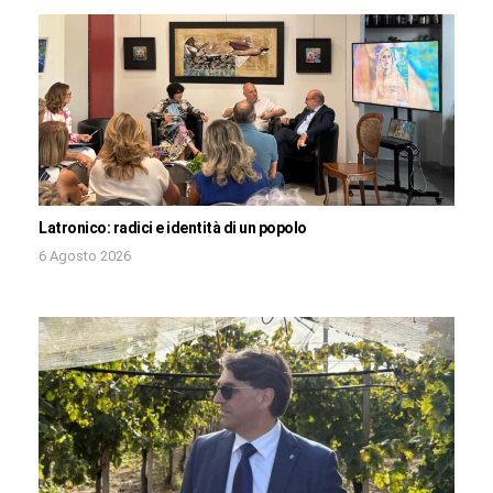
Latronico: radici e identità di un popolo
6 Agosto 2026