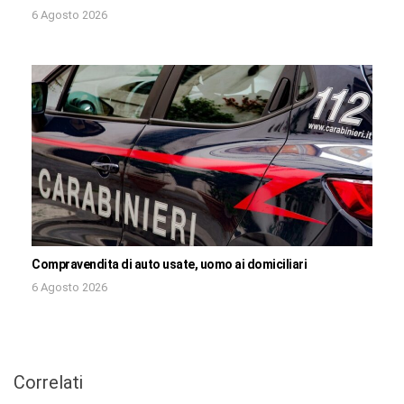
6 Agosto 2026
Compravendita di auto usate, uomo ai domiciliari
6 Agosto 2026
Correlati