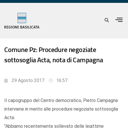
Comune Pz: Procedure negoziate
sottosoglia Acta, nota di Campagna
29 Agosto 2017
16:57
Il capogruppo del Centro democratico, Pietro Campagna
interviene in merito alle procedure negoziate sottosoglia
Acta:
"Abbiamo recentemente sollevato delle legittime