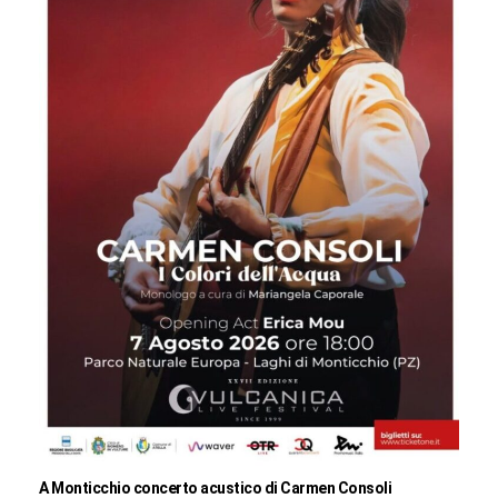
A Monticchio concerto acustico di Carmen Consoli