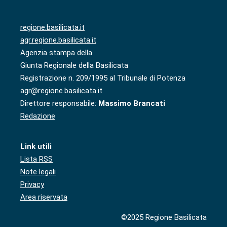
regione.basilicata.it
agr.regione.basilicata.it
Agenzia stampa della
Giunta Regionale della Basilicata
Registrazione n. 209/1995 al Tribunale di Potenza
agr@regione.basilicata.it
Direttore responsabile:
Massimo Brancati
Redazione
Link utili
Lista RSS
Note legali
Privacy
Area riservata
©2025 Regione Basilicata