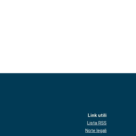
Link utili
Lista RSS
Note legali