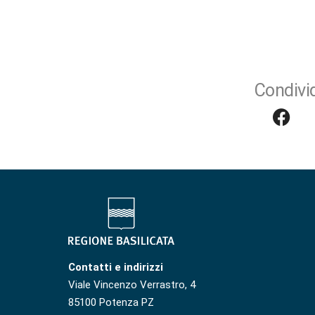
Condivid
Contatti e indirizzi
Viale Vincenzo Verrastro, 4
85100 Potenza PZ