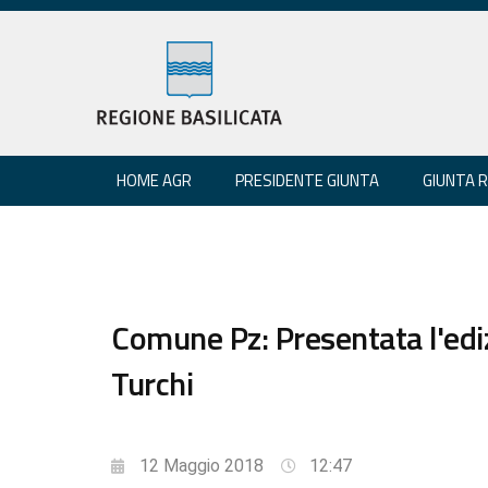
HOME AGR
PRESIDENTE GIUNTA
GIUNTA 
Comune Pz: Presentata l'edi
Turchi
12 Maggio 2018
12:47