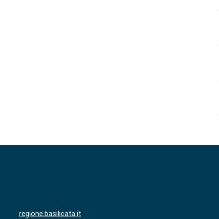
regione.basilicata.it