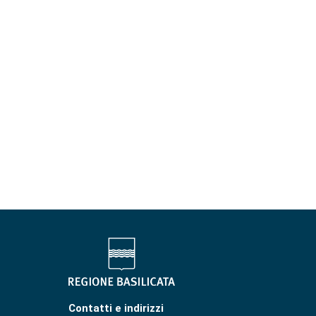
Contatti e indirizzi