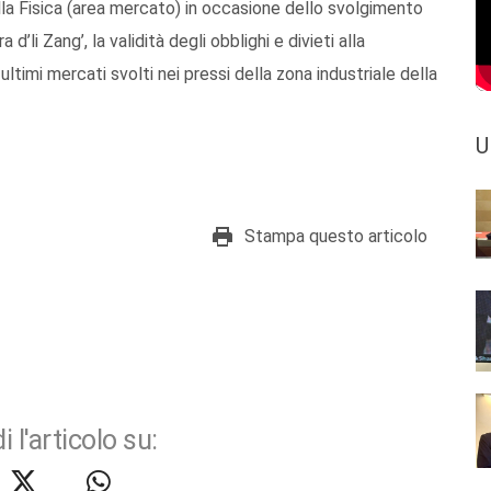
lla Fisica (area mercato) in occasione dello svolgimento
d’li Zang’, la validità degli obblighi e divieti alla
ultimi mercati svolti nei pressi della zona industriale della
U
Stampa questo articolo
i l'articolo su: