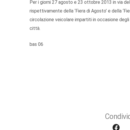
Per i giorni 27 agosto e 23 ottobre 2013 in via de
rispettivamente della ‘Fiera di Agosto’ e della ‘Fiera 
circolazione veicolare impartiti in occasione degli 
città.
bas 06
Condivid