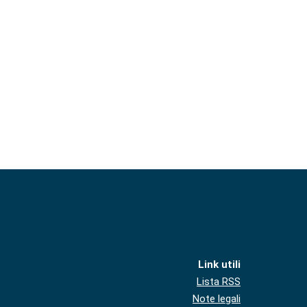
Link utili
Lista RSS
Note legali