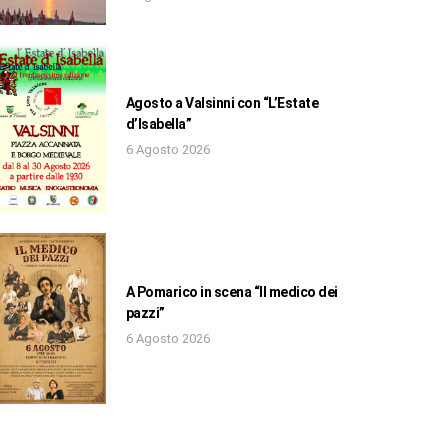
Agosto a Valsinni con “L’Estate
d’Isabella”
6 Agosto 2026
A Pomarico in scena “Il medico dei
pazzi”
6 Agosto 2026