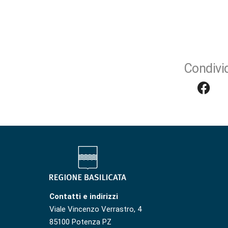
Condivid
Contatti e indirizzi
Viale Vincenzo Verrastro, 4
85100 Potenza PZ