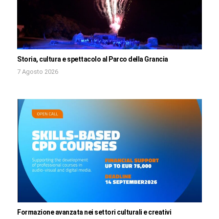
Storia, cultura e spettacolo al Parco della Grancia
7 Agosto 2026
Formazione avanzata nei settori culturali e creativi