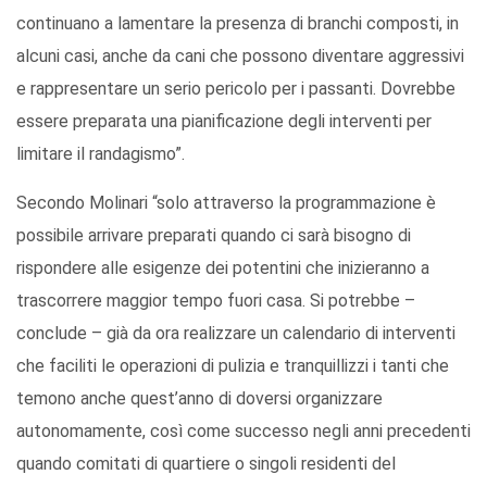
continuano a lamentare la presenza di branchi composti, in
alcuni casi, anche da cani che possono diventare aggressivi
e rappresentare un serio pericolo per i passanti. Dovrebbe
essere preparata una pianificazione degli interventi per
limitare il randagismo”.
Secondo Molinari “solo attraverso la programmazione è
possibile arrivare preparati quando ci sarà bisogno di
rispondere alle esigenze dei potentini che inizieranno a
trascorrere maggior tempo fuori casa. Si potrebbe –
conclude – già da ora realizzare un calendario di interventi
che faciliti le operazioni di pulizia e tranquillizzi i tanti che
temono anche quest’anno di doversi organizzare
autonomamente, così come successo negli anni precedenti
quando comitati di quartiere o singoli residenti del