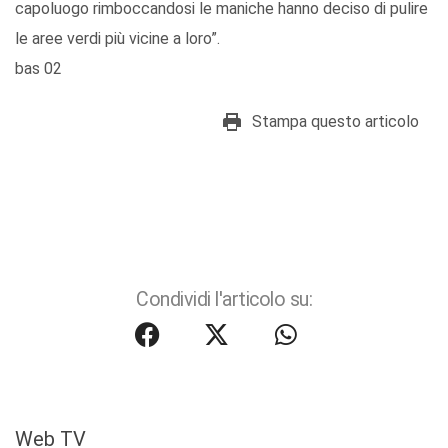
capoluogo rimboccandosi le maniche hanno deciso di pulire
le aree verdi più vicine a loro”.
bas 02
Stampa questo articolo
Condividi l'articolo su:
Web TV