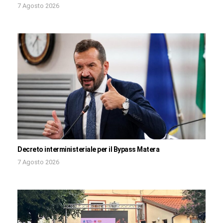
7 Agosto 2026
Decreto interministeriale per il Bypass Matera
7 Agosto 2026