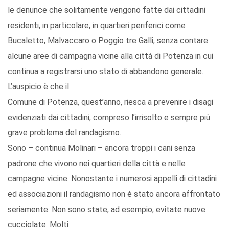
le denunce che solitamente vengono fatte dai cittadini
residenti, in particolare, in quartieri periferici come
Bucaletto, Malvaccaro o Poggio tre Galli, senza contare
alcune aree di campagna vicine alla città di Potenza in cui
continua a registrarsi uno stato di abbandono generale.
L’auspicio è che il
Comune di Potenza, quest’anno, riesca a prevenire i disagi
evidenziati dai cittadini, compreso l’irrisolto e sempre più
grave problema del randagismo.
Sono – continua Molinari – ancora troppi i cani senza
padrone che vivono nei quartieri della città e nelle
campagne vicine. Nonostante i numerosi appelli di cittadini
ed associazioni il randagismo non è stato ancora affrontato
seriamente. Non sono state, ad esempio, evitate nuove
cucciolate. Molti