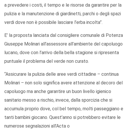
a prevedere i costi, il tempo e le risorse da garantire per la
pulizia e la manutenzione di giardinetti, parchi o degli spazi
verdi dove non è possibile lasciare l’erba incolta”.
E’ la proposta lanciata dal consigliere comunale di Potenza
Giuseppe Molinari all’assessore all’ambiente del capoluogo
lucano, dove con l’arrivo della bella stagione si ripresenta
puntuale il problema del verde non curato.
“Assicurare la pulizia delle aree verdi cittadine – continua
Molinari – non solo significa avere attenzione al decoro del
capoluogo ma anche garantire un buon livello igienico
sanitario messo a rischio, invece, dalla sporcizia che si
accumula proprio dove, col bel tempo, molti passeggiano e
tanti bambini giocano. Quest’anno si potrebbero evitare le
numerose segnalazioni all’Acta o