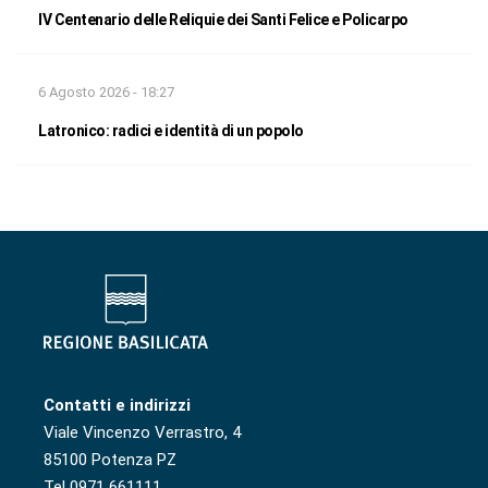
IV Centenario delle Reliquie dei Santi Felice e Policarpo
6 Agosto 2026 - 18:27
Latronico: radici e identità di un popolo
Contatti e indirizzi
Viale Vincenzo Verrastro, 4
85100 Potenza PZ
Tel 0971 661111