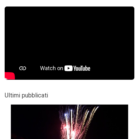
Ultimi pubblicati