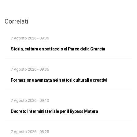
Correlati
7 Agosto 2026 - 09:36
Storia, cultura e spettacolo al Parco della Grancia
7 Agosto 2026 - 09:36
Formazione avanzata nei settori culturali e creativi
7 Agosto 2026 - 09:10
Decreto interministeriale per il Bypass Matera
7 Agosto 2026 - 08:25