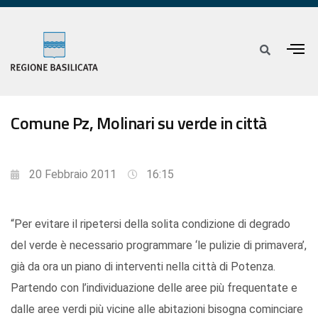
Comune Pz, Molinari su verde in città
20 Febbraio 2011
16:15
“Per evitare il ripetersi della solita condizione di degrado
del verde è necessario programmare ‘le pulizie di primavera’,
già da ora un piano di interventi nella città di Potenza.
Partendo con l’individuazione delle aree più frequentate e
dalle aree verdi più vicine alle abitazioni bisogna cominciare