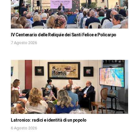
IV Centenario delle Reliquie dei Santi Felice e Policarpo
7 Agosto 2026
Latronico: radici e identità di un popolo
6 Agosto 2026