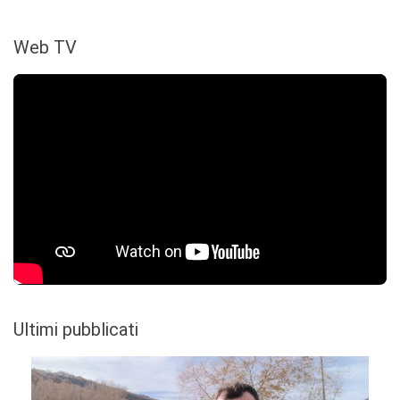
Web TV
Ultimi pubblicati