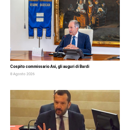
Cospito commissario Asi, gli auguri di Bardi
8 Agosto 2026