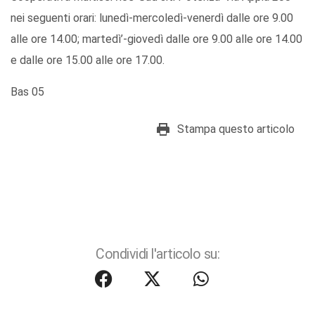
nei seguenti orari: lunedì-mercoledì-venerdì dalle ore 9.00
alle ore 14.00; martedì’-giovedì dalle ore 9.00 alle ore 14.00
e dalle ore 15.00 alle ore 17.00.
Bas 05
Stampa questo articolo
Condividi l'articolo su: