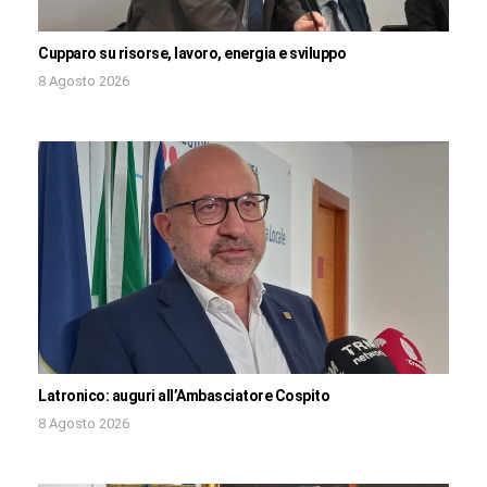
Cupparo su risorse, lavoro, energia e sviluppo
8 Agosto 2026
Latronico: auguri all’Ambasciatore Cospito
8 Agosto 2026