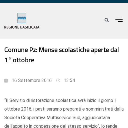
Comune Pz: Mense scolastiche aperte dal
1° ottobre
16 Settembre 2016
13:54
“Il Servizio di ristorazione scolastica avrà inizio il giorno 1
ottobre 2016, i pasti saranno preparati e somministrati dalla
Società Cooperativa Multiservice Sud, aggiudicataria
dell'appalto in concessione del stesso servizio”, lo rende