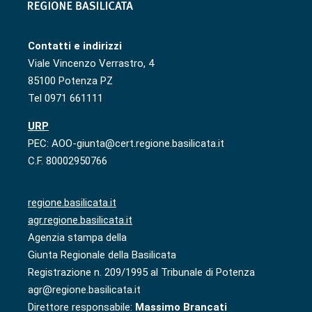
Contatti e indirizzi
Viale Vincenzo Verrastro, 4
85100 Potenza PZ
Tel 0971 661111
URP
PEC: AOO-giunta@cert.regione.basilicata.it
C.F. 80002950766
regione.basilicata.it
agr.regione.basilicata.it
Agenzia stampa della
Giunta Regionale della Basilicata
Registrazione n. 209/1995 al Tribunale di Potenza
agr@regione.basilicata.it
Direttore responsabile:
Massimo Brancati