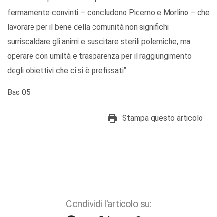
fermamente convinti – concludono Picerno e Morlino – che
lavorare per il bene della comunità non significhi
surriscaldare gli animi e suscitare sterili polemiche, ma
operare con umiltà e trasparenza per il raggiungimento
degli obiettivi che ci si è prefissati”.
Bas 05
Stampa questo articolo
Condividi l'articolo su: