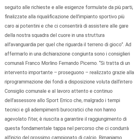
seguito alle richieste e alle esigenze formulate da più parti,
finalizzate alla riqualificazione dell’impianto sportivo più
caro ai potentini e che ci consentirà di assistere alle gare
della nostra squadra del cuore in una struttura
all’avanguardia per quel che riguarda il terreno di gioco”. Ad
affermarlo in una dichiarazione congiunta sono i consiglieri
comunali Franco Morlino Fernando Picerno. “Si tratta di un
intervento importante – proseguono – realizzato grazie alla
riprogrammazione dei fondi a disposizione voluta dall’intero
Consiglio comunale e al lavoro attento e continuo
dell’assessore allo Sport Errico che, malgrado i tempi
tecnici e gli adempimenti burocratici che non hanno
agevolato l’iter, è riuscita a garantire il raggiungimento di
questa fondamentale tappa nel percorso che ci condurrà
all’inizio del prossimo campionato di calcio. Rimaniamo