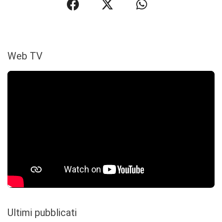
Web TV
Ultimi pubblicati