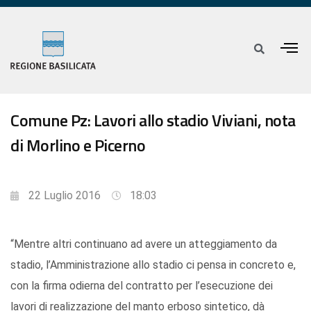
Comune Pz: Lavori allo stadio Viviani, nota
di Morlino e Picerno
22 Luglio 2016
18:03
“Mentre altri continuano ad avere un atteggiamento da
stadio, l’Amministrazione allo stadio ci pensa in concreto e,
con la firma odierna del contratto per l’esecuzione dei
lavori di realizzazione del manto erboso sintetico, dà