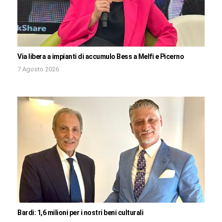
Via libera a impianti di accumulo Bess a Melfi e Picerno
7 Agosto 2026
Bardi: 1,6 milioni per i nostri beni culturali