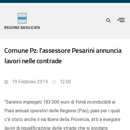
Comune Pz: l'assessore Pesarini annuncia
lavori nelle contrade
19 Febbraio 2014
12:00
“Saranno impiegati 183.000 euro di fondi riconducibili ai
Piani annuali operativi della Regione (Pao), piani per i quali
c’è stato anche il via libera della Provincia, atti a eseguire
lavori di riqualificazione delle strade che si snodano