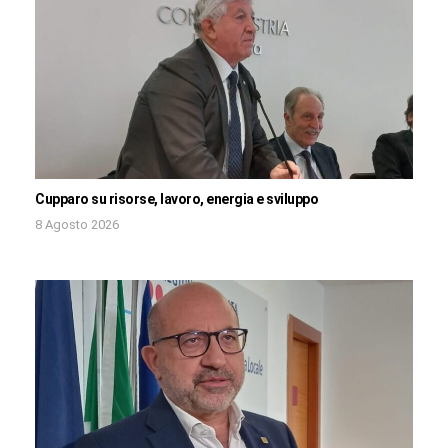
Cupparo su risorse, lavoro, energia e sviluppo
8 Agosto 2026