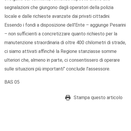
segnalazioni che giungono dagli operatori della polizia
locale e dalle richieste avanzate dai privati cittadini.
Essendo i fondi a disposizione dell’Ente – aggiunge Pesarini
– non sufficienti a concretizzare quanto richiesto per la
manutenzione straordinaria di oltre 400 chilometri di strade,
ci siamo attivati affinché la Regione stanziasse somme
ulteriori che, almeno in parte, ci consentissero di operare
sulle situazioni più importanti" conclude l'assessore.
BAS 05
Stampa questo articolo