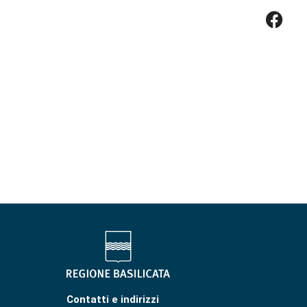
Contatti e indirizzi