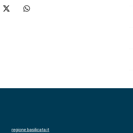
regione.basilicata.it