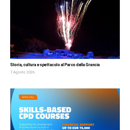
Storia, cultura e spettacolo al Parco della Grancia
7 Agosto 2026