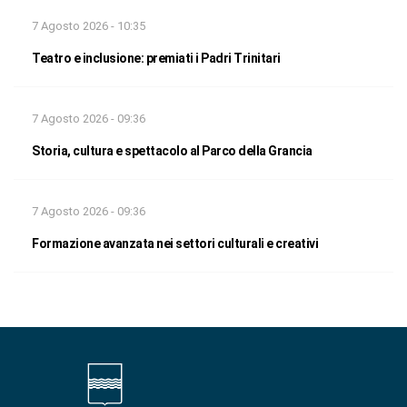
7 Agosto 2026 - 10:35
Teatro e inclusione: premiati i Padri Trinitari
7 Agosto 2026 - 09:36
Storia, cultura e spettacolo al Parco della Grancia
7 Agosto 2026 - 09:36
Formazione avanzata nei settori culturali e creativi