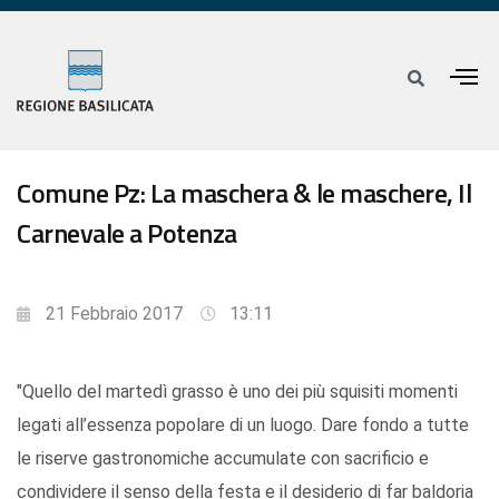
Comune Pz: La maschera & le maschere, Il
Carnevale a Potenza
21 Febbraio 2017
13:11
"Quello del martedì grasso è uno dei più squisiti momenti
legati all’essenza popolare di un luogo. Dare fondo a tutte
le riserve gastronomiche accumulate con sacrificio e
condividere il senso della festa e il desiderio di far baldoria