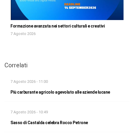
Formazione avanzata nei settori culturali e creativi
7 Agosto 2026
Correlati
7 Agosto 2026 - 11:00
Più carburante agricolo agevolato alle aziende lucane
7 Agosto 2026 - 10:49
Sasso di Castalda celebra Rocco Petrone