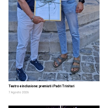
Teatro e inclusione: premiati i Padri Trinitari
7 Agosto 2026