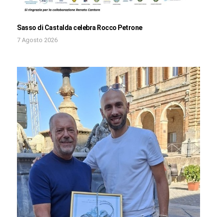
Sasso di Castalda celebra Rocco Petrone
7 Agosto 2026