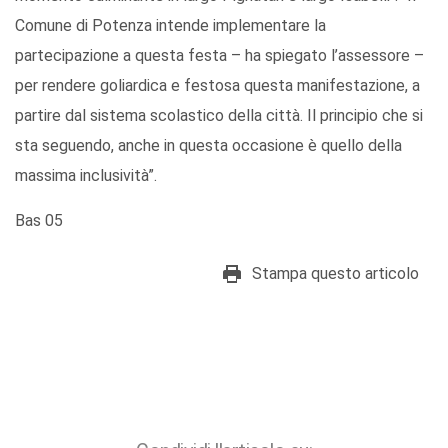
Comune di Potenza intende implementare la
partecipazione a questa festa – ha spiegato l’assessore –
per rendere goliardica e festosa questa manifestazione, a
partire dal sistema scolastico della città. Il principio che si
sta seguendo, anche in questa occasione è quello della
massima inclusività”.
Bas 05
Stampa questo articolo