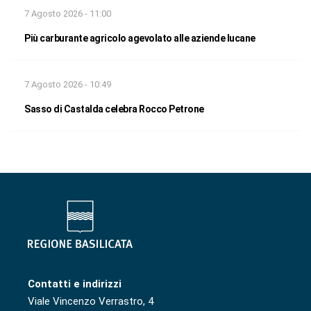
7 Agosto 2026 - 11:00
Più carburante agricolo agevolato alle aziende lucane
7 Agosto 2026 - 10:49
Sasso di Castalda celebra Rocco Petrone
Contatti e indirizzi
Viale Vincenzo Verrastro, 4