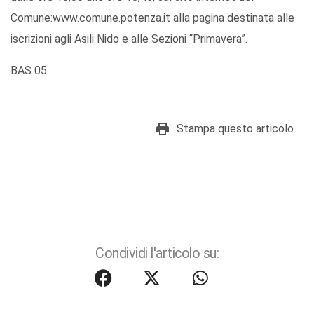
Comune:www.comune.potenza.it alla pagina destinata alle
iscrizioni agli Asili Nido e alle Sezioni “Primavera”.
BAS 05
Stampa questo articolo
Condividi l'articolo su: