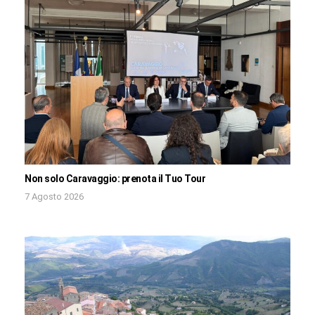
Non solo Caravaggio: prenota il Tuo Tour
7 Agosto 2026