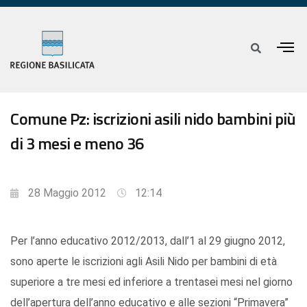
Comune Pz: iscrizioni asili nido bambini più
di 3 mesi e meno 36
28 Maggio 2012
12:14
Per l’anno educativo 2012/2013, dall’1 al 29 giugno 2012,
sono aperte le iscrizioni agli Asili Nido per bambini di età
superiore a tre mesi ed inferiore a trentasei mesi nel giorno
dell’apertura dell’anno educativo e alle sezioni “Primavera”