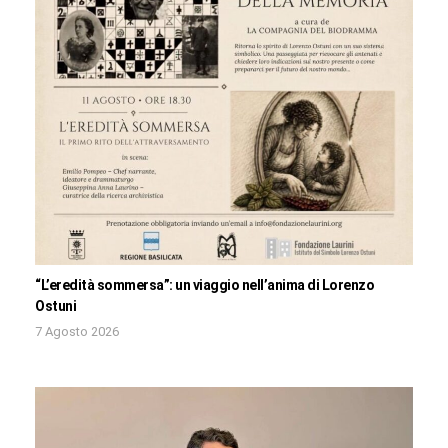
“L’eredità sommersa”: un viaggio nell’anima di Lorenzo
Ostuni
7 Agosto 2026