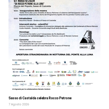
Sasso di Castalda celebra Rocco Petrone
7 Agosto 2026