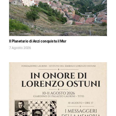
Il Planetario di Anzi conquista il Mur
7 Agosto 2026