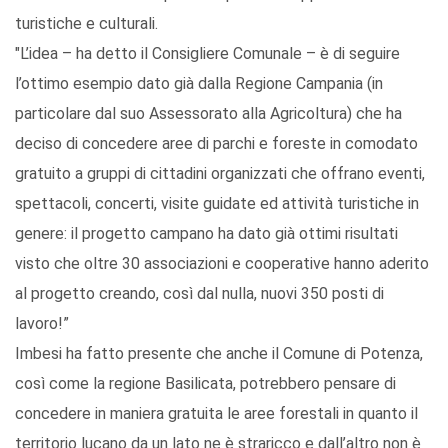
turistiche e culturali.
"L’idea – ha detto il Consigliere Comunale – è di seguire
l’ottimo esempio dato già dalla Regione Campania (in
particolare dal suo Assessorato alla Agricoltura) che ha
deciso di concedere aree di parchi e foreste in comodato
gratuito a gruppi di cittadini organizzati che offrano eventi,
spettacoli, concerti, visite guidate ed attività turistiche in
genere: il progetto campano ha dato già ottimi risultati
visto che oltre 30 associazioni e cooperative hanno aderito
al progetto creando, così dal nulla, nuovi 350 posti di
lavoro!”
Imbesi ha fatto presente che anche il Comune di Potenza,
così come la regione Basilicata, potrebbero pensare di
concedere in maniera gratuita le aree forestali in quanto il
territorio lucano da un lato ne è straricco e dall’altro non è