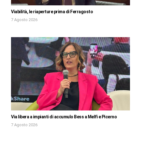
Viabilità, le riaperture prima di Ferragosto
7 Agosto 2026
Via libera a impianti di accumulo Bess a Melfi e Picerno
7 Agosto 2026