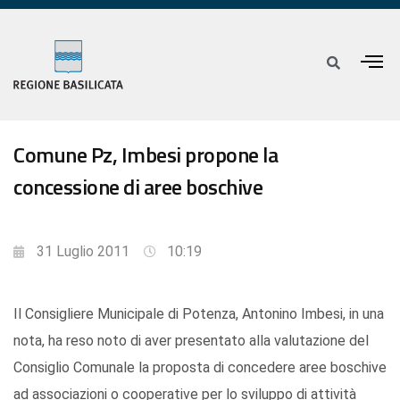
Comune Pz, Imbesi propone la
concessione di aree boschive
31 Luglio 2011
10:19
Il Consigliere Municipale di Potenza, Antonino Imbesi, in una
nota, ha reso noto di aver presentato alla valutazione del
Consiglio Comunale la proposta di concedere aree boschive
ad associazioni o cooperative per lo sviluppo di attività