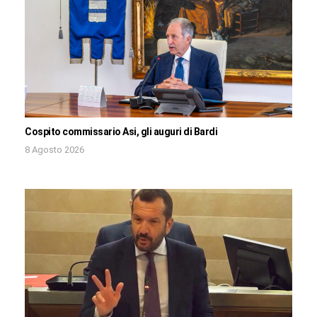
Cospito commissario Asi, gli auguri di Bardi
8 Agosto 2026