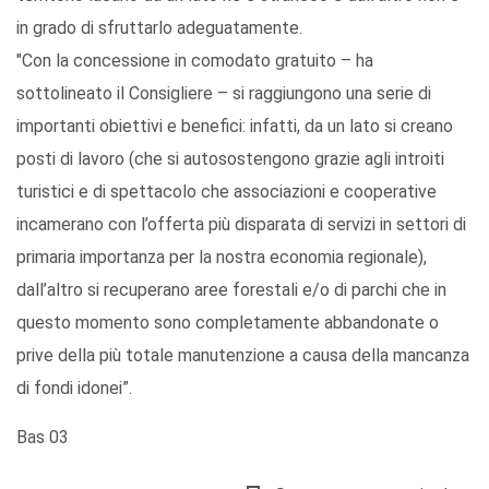
in grado di sfruttarlo adeguatamente.
"Con la concessione in comodato gratuito – ha
sottolineato il Consigliere – si raggiungono una serie di
importanti obiettivi e benefici: infatti, da un lato si creano
posti di lavoro (che si autosostengono grazie agli introiti
turistici e di spettacolo che associazioni e cooperative
incamerano con l’offerta più disparata di servizi in settori di
primaria importanza per la nostra economia regionale),
dall’altro si recuperano aree forestali e/o di parchi che in
questo momento sono completamente abbandonate o
prive della più totale manutenzione a causa della mancanza
di fondi idonei”.
Bas 03