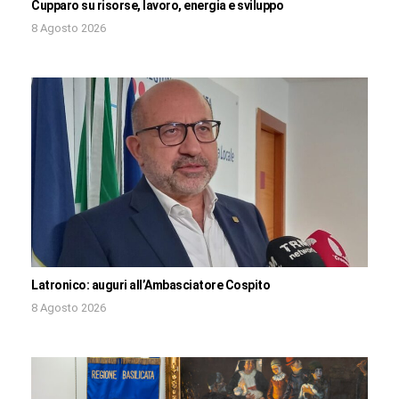
Cupparo su risorse, lavoro, energia e sviluppo
8 Agosto 2026
Latronico: auguri all’Ambasciatore Cospito
8 Agosto 2026