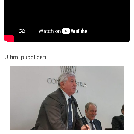
Ultimi pubblicati