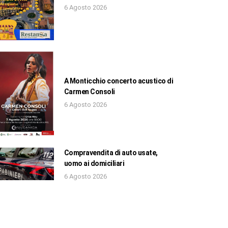
6 Agosto 2026
A Monticchio concerto acustico di
Carmen Consoli
6 Agosto 2026
Compravendita di auto usate,
uomo ai domiciliari
6 Agosto 2026