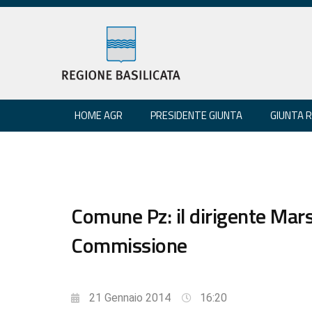
HOME AGR
PRESIDENTE GIUNTA
GIUNTA 
Comune Pz: il dirigente Mars
Commissione
21 Gennaio 2014
16:20