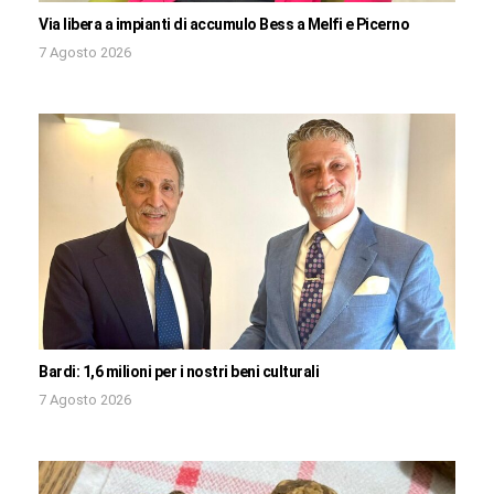
Via libera a impianti di accumulo Bess a Melfi e Picerno
7 Agosto 2026
Bardi: 1,6 milioni per i nostri beni culturali
7 Agosto 2026