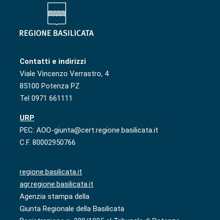
Contatti e indirizzi
Viale Vincenzo Verrastro, 4
85100 Potenza PZ
Tel 0971 661111
URP
PEC: AOO-giunta@cert.regione.basilicata.it
C.F. 80002950766
regione.basilicata.it
agr.regione.basilicata.it
Agenzia stampa della
Giunta Regionale della Basilicata