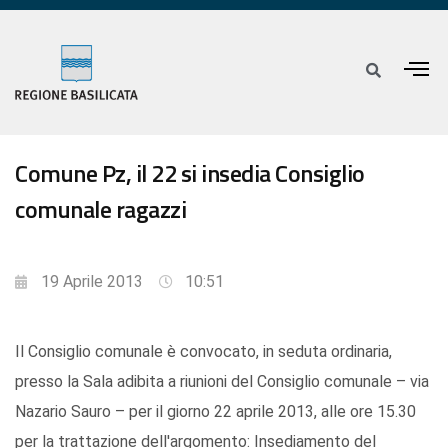
Comune Pz, il 22 si insedia Consiglio
comunale ragazzi
19 Aprile 2013
10:51
Il Consiglio comunale è convocato, in seduta ordinaria,
presso la Sala adibita a riunioni del Consiglio comunale – via
Nazario Sauro – per il giorno 22 aprile 2013, alle ore 15.30
per la trattazione dell'argomento: Insediamento del