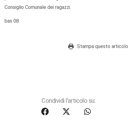
Consiglio Comunale dei ragazzi.
bas 08
Stampa questo articolo
Condividi l'articolo su: