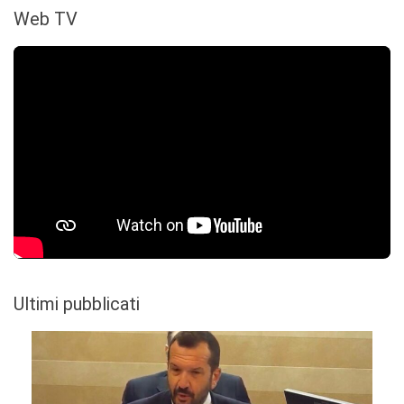
Web TV
Ultimi pubblicati