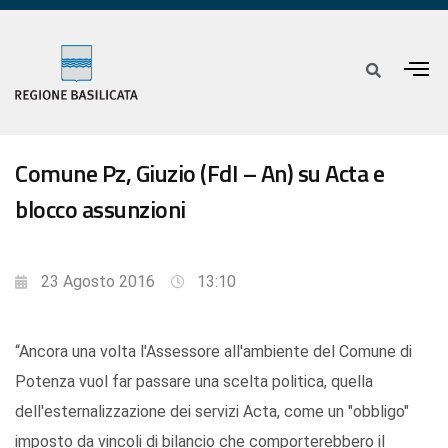
Comune Pz, Giuzio (FdI – An) su Acta e
blocco assunzioni
23 Agosto 2016
13:10
“Ancora una volta l'Assessore all'ambiente del Comune di
Potenza vuol far passare una scelta politica, quella
dell'esternalizzazione dei servizi Acta, come un "obbligo"
imposto da vincoli di bilancio che comporterebbero il