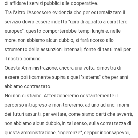
di affidare i servizi pubblici alle cooperative.
Tra l'altro l'Assessore evidenzia che per esternalizzare il
servizio dovrà essere indetta "gara di appalto a carattere
europeo"; questo comporterebbe tempi lunghi e, nelle
more, non abbiamo alcun dubbio, si farà ricorso allo
strumento delle assunzioni interinali, fonte di tanti mali per
il nostro comune.
Questa Amministrazione, ancora una volta, dimostra di
essere politicamente supina a quel "sistema" che per anni
abbiamo contrastato.
Noi non ci stiamo. Attenzioneremo costantemente il
percorso intrapreso e monitoreremo, ad uno ad uno, i nomi
dei futuri assunti, per evitare, come siamo certi che avverrà,
non abbiamo alcun dubbio, in tal senso, sulla correttezza di
questa amministrazione, "ingerenze", seppur inconsapevoli,