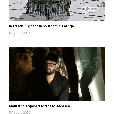
In libreria “Il gitano in poltrona” di Lalinga
5 Agosto 2026
Moliterno, l’opera di Marcello Tedesco
5 Agosto 2026