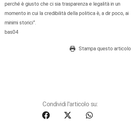
perché è giusto che ci sia trasparenza e legalità in un
momento in cui la credibilità della politica è, a dir poco, ai
minimi storici”.
bas04
Stampa questo articolo
Condividi l'articolo su: