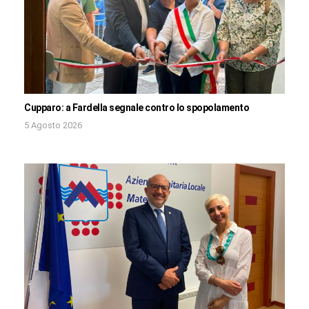
Cupparo: a Fardella segnale contro lo spopolamento
5 Agosto 2026