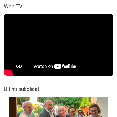
Web TV
Ultimi pubblicati