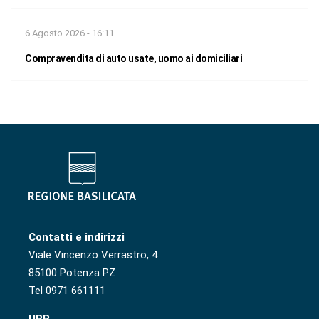
6 Agosto 2026 - 16:11
Compravendita di auto usate, uomo ai domiciliari
Contatti e indirizzi
Viale Vincenzo Verrastro, 4
85100 Potenza PZ
Tel 0971 661111