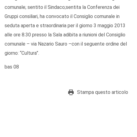
comunale; sentito il Sindaco;sentita la Conferenza dei
Gruppi consiliari, ha convocato il Consiglio comunale in
seduta aperta e straordinaria per il giorno 3 maggio 2013
alle ore 8.30 presso la Sala adibita a riunioni del Consiglio
comunale – via Nazario Sauro –con il seguente ordine del
giorno: “Cultura”.
bas 08
Stampa questo articolo