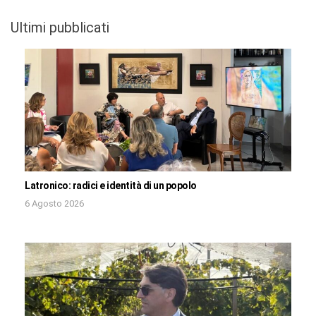
Ultimi pubblicati
Latronico: radici e identità di un popolo
6 Agosto 2026