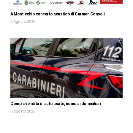
A Monticchio concerto acustico di Carmen Consoli
6 Agosto 2026
Compravendita di auto usate, uomo ai domiciliari
6 Agosto 2026