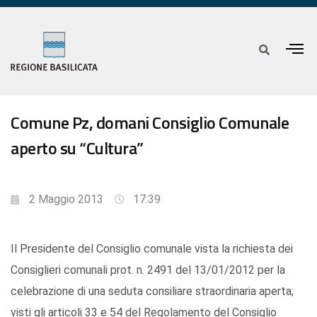
Comune Pz, domani Consiglio Comunale
aperto su “Cultura”
2 Maggio 2013
17:39
Il Presidente del Consiglio comunale vista la richiesta dei
Consiglieri comunali prot. n. 2491 del 13/01/2012 per la
celebrazione di una seduta consiliare straordinaria aperta;
visti gli articoli 33 e 54 del Regolamento del Consiglio