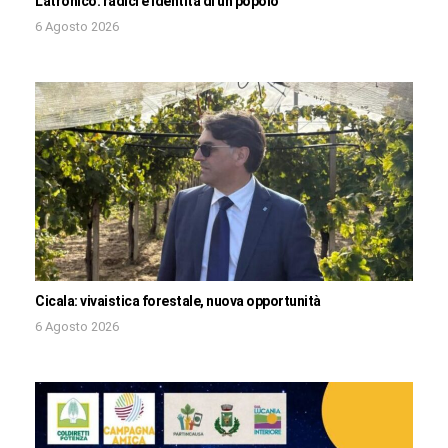
Latronico: radici e identità di un popolo
6 Agosto 2026
Cicala: vivaistica forestale, nuova opportunità
6 Agosto 2026