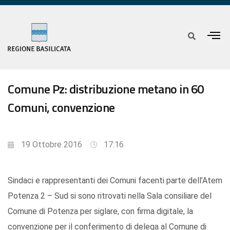
Comune Pz: distribuzione metano in 60
Comuni, convenzione
19 Ottobre 2016
17:16
Sindaci e rappresentanti dei Comuni facenti parte dell’Atem
Potenza 2 – Sud si sono ritrovati nella Sala consiliare del
Comune di Potenza per siglare, con firma digitale, la
convenzione per il conferimento di delega al Comune di