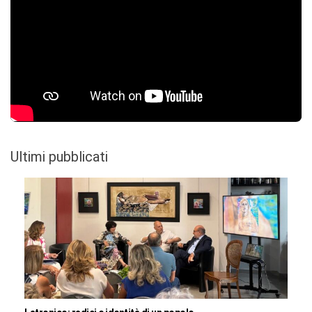
Ultimi pubblicati