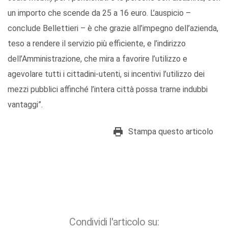
un importo che scende da 25 a 16 euro. L’auspicio –
conclude Bellettieri – è che grazie all’impegno dell’azienda,
teso a rendere il servizio più efficiente, e l’indirizzo
dell’Amministrazione, che mira a favorire l’utilizzo e
agevolare tutti i cittadini-utenti, si incentivi l’utilizzo dei
mezzi pubblici affinché l’intera città possa trarne indubbi
vantaggi”.
Stampa questo articolo
Condividi l'articolo su: