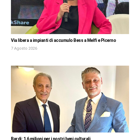
Via libera a impianti di accumulo Bess a Melfi e Picerno
7 Agosto 2026
Bardi: 1,6 milioni per i nostri beni culturali