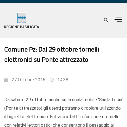
Comune Pz: Dal 29 ottobre tornelli
elettronici su Ponte attrezzato
27 Ottobre 2016
14:38
Da sabato 29 ottobre anche sulla scala mobile ‘Santa Lucia’
(Ponte attrezzato) gli utenti potranno circolare utilizzando
il biglietto elettronico. Entrano infatti in funzione i tornelli
con relativi lettori ottici che consentono il passaggio ai