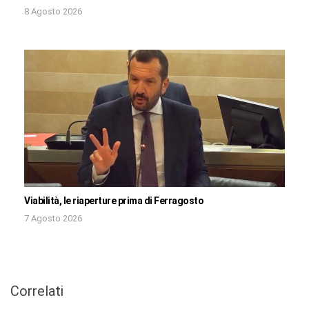
8 Agosto 2026
Viabilità, le riaperture prima di Ferragosto
7 Agosto 2026
Correlati