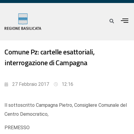
Comune Pz: cartelle esattoriali,
interrogazione di Campagna
27 Febbraio 2017
12:16
Il sottoscritto Campagna Pietro, Consigliere Comunale del
Centro Democratico,
PREMESSO