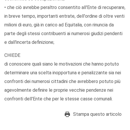
• che ciò avrebbe peraltro consentito all'Ente di recuperare,
in breve tempo, importanti entrate, dell'ordine di oltre venti
milioni di euro, già in carico ad Equitalia, con rinuncia da
parte degli stessi contribuenti ai numerosi giudizi pendenti
e dall'incerta definizione;
CHIEDE
di conoscere quali siano le motivazioni che hanno potuto
determinare una scelta inopportuna e penalizzante sia nei
confronti dei numerosi cittadini che avrebbero potuto più
agevolmente definire le proprie vecchie pendenze nei
confronti dell'Ente che per le stesse casse comunali.
Stampa questo articolo