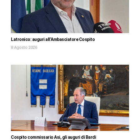
Latronico: auguri all’Ambasciatore Cospito
8 Agosto 2026
Cospito commissario Asi, gli auguri di Bardi