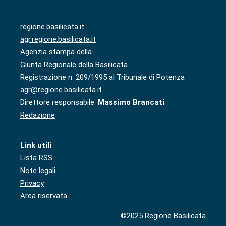
regione.basilicata.it
agr.regione.basilicata.it
Agenzia stampa della
Giunta Regionale della Basilicata
Registrazione n. 209/1995 al Tribunale di Potenza
agr@regione.basilicata.it
Direttore responsabile:
Massimo Brancati
Redazione
Link utili
Lista RSS
Note legali
Privacy
Area riservata
©2025 Regione Basilicata