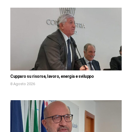
Cupparo su risorse, lavoro, energia e sviluppo
8 Agosto 2026