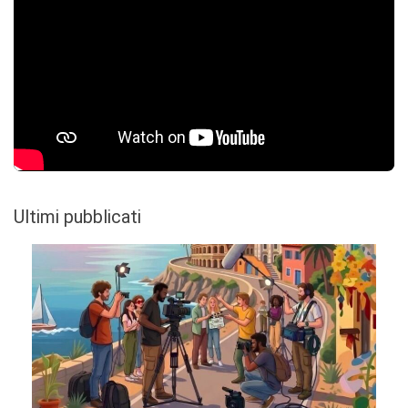
Ultimi pubblicati