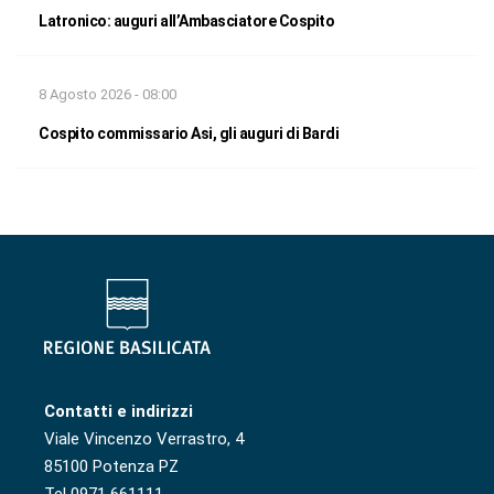
Latronico: auguri all’Ambasciatore Cospito
8 Agosto 2026 - 08:00
Cospito commissario Asi, gli auguri di Bardi
Contatti e indirizzi
Viale Vincenzo Verrastro, 4
85100 Potenza PZ
Tel 0971 661111