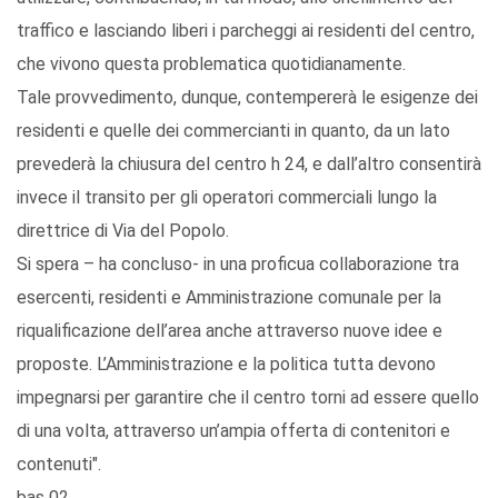
traffico e lasciando liberi i parcheggi ai residenti del centro,
che vivono questa problematica quotidianamente.
Tale provvedimento, dunque, contempererà le esigenze dei
residenti e quelle dei commercianti in quanto, da un lato
prevederà la chiusura del centro h 24, e dall’altro consentirà
invece il transito per gli operatori commerciali lungo la
direttrice di Via del Popolo.
Si spera – ha concluso- in una proficua collaborazione tra
esercenti, residenti e Amministrazione comunale per la
riqualificazione dell’area anche attraverso nuove idee e
proposte. L’Amministrazione e la politica tutta devono
impegnarsi per garantire che il centro torni ad essere quello
di una volta, attraverso un’ampia offerta di contenitori e
contenuti".
bas 02