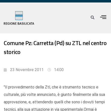
Comune Pz: Carretta (Pd) su ZTL nel centro
storico
23 Novembre 2011
14:00
"Il provvedimento della Ztl, che è strumento tecnico e
culturale, più volte annunciato, è giunto finalmente alla sua
approvazione, e, attendendo quelli che sono i dovuti tempi
tecnici, alla sua attuazione in via sperimentale.Ormai è