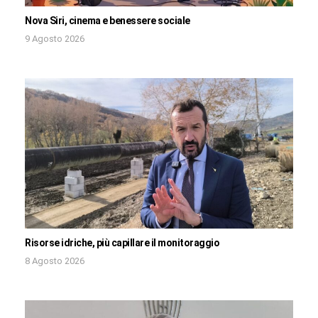
Nova Siri, cinema e benessere sociale
9 Agosto 2026
Risorse idriche, più capillare il monitoraggio
8 Agosto 2026