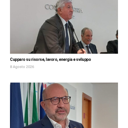
Cupparo su risorse, lavoro, energia e sviluppo
8 Agosto 2026