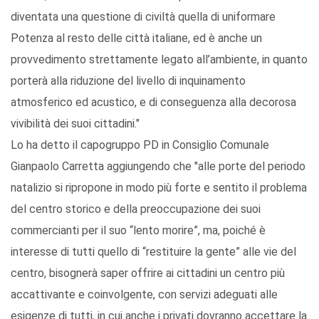
diventata una questione di civiltà quella di uniformare
Potenza al resto delle città italiane, ed è anche un
provvedimento strettamente legato all’ambiente, in quanto
porterà alla riduzione del livello di inquinamento
atmosferico ed acustico, e di conseguenza alla decorosa
vivibilità dei suoi cittadini."
Lo ha detto il capogruppo PD in Consiglio Comunale
Gianpaolo Carretta aggiungendo che "alle porte del periodo
natalizio si ripropone in modo più forte e sentito il problema
del centro storico e della preoccupazione dei suoi
commercianti per il suo “lento morire”, ma, poiché è
interesse di tutti quello di “restituire la gente” alle vie del
centro, bisognerà saper offrire ai cittadini un centro più
accattivante e coinvolgente, con servizi adeguati alle
esigenze di tutti, in cui anche i privati dovranno accettare la