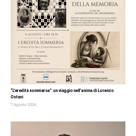
“L’eredità sommersa”: un viaggio nell’anima di Lorenzo
Ostuni
7 Agosto 2026