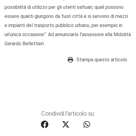
possibilità di utilizzo per gli utenti saltuari, quali possono
essere quanti giungono da fuori città e si servono di mezzi
e impianti del trasporto pubblico urbano, per esempio in
un’unica occasione”. Ad annunciarlo l’assessore alla Mobilità
Gerardo Bellettieri.
Stampa questo articolo
Condividi l'articolo su: