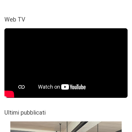
Web TV
Ultimi pubblicati