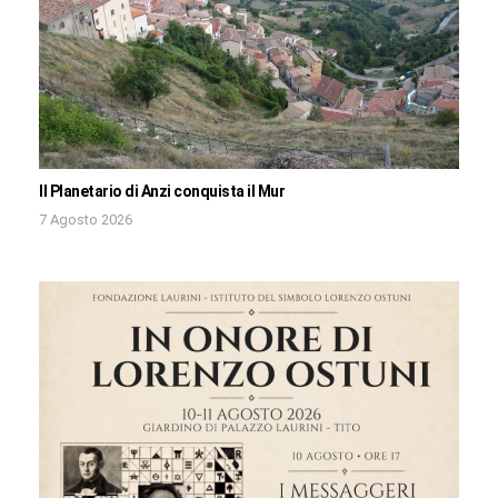
Il Planetario di Anzi conquista il Mur
7 Agosto 2026