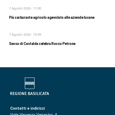
7 Agosto 2026 - 11:00
Più carburante agricolo agevolato alle aziende lucane
7 Agosto 2026 - 10:49
Sasso di Castalda celebra Rocco Petrone
Contatti e indirizzi
Viale Vincenzo Verrastro, 4