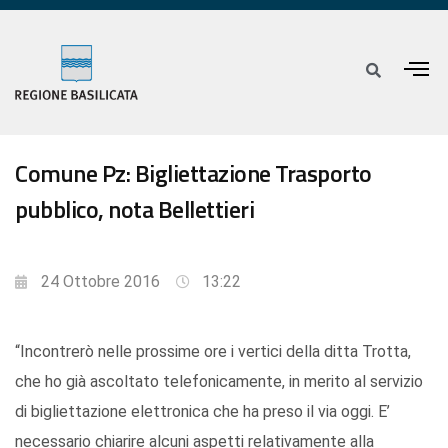
Comune Pz: Bigliettazione Trasporto
pubblico, nota Bellettieri
24 Ottobre 2016
13:22
“Incontrerò nelle prossime ore i vertici della ditta Trotta,
che ho già ascoltato telefonicamente, in merito al servizio
di bigliettazione elettronica che ha preso il via oggi. E’
necessario chiarire alcuni aspetti relativamente alla