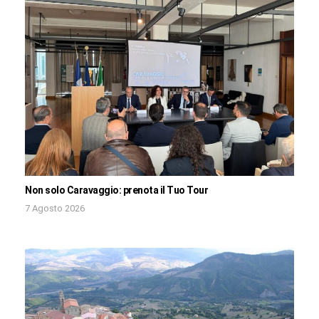
Non solo Caravaggio: prenota il Tuo Tour
7 Agosto 2026