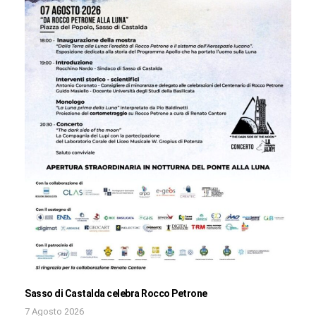
Sasso di Castalda celebra Rocco Petrone
7 Agosto 2026