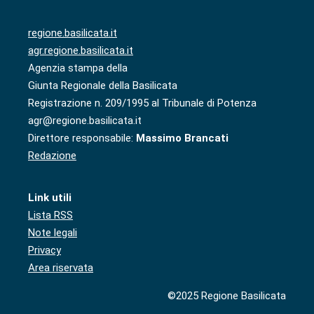
regione.basilicata.it
agr.regione.basilicata.it
Agenzia stampa della
Giunta Regionale della Basilicata
Registrazione n. 209/1995 al Tribunale di Potenza
agr@regione.basilicata.it
Direttore responsabile:
Massimo Brancati
Redazione
Link utili
Lista RSS
Note legali
Privacy
Area riservata
©2025 Regione Basilicata