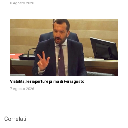
8 Agosto 2026
Viabilità, le riaperture prima di Ferragosto
7 Agosto 2026
Correlati