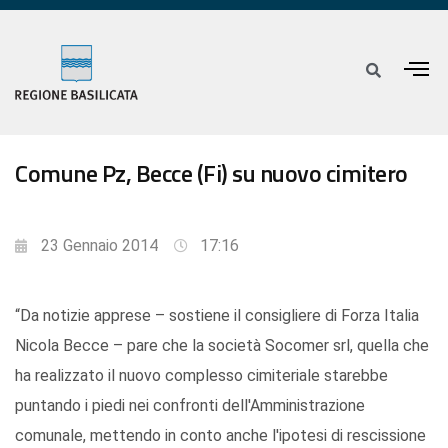
Comune Pz, Becce (Fi) su nuovo cimitero
23 Gennaio 2014
17:16
“Da notizie apprese – sostiene il consigliere di Forza Italia
Nicola Becce – pare che la società Socomer srl, quella che
ha realizzato il nuovo complesso cimiteriale starebbe
puntando i piedi nei confronti dell'Amministrazione
comunale, mettendo in conto anche l'ipotesi di rescissione