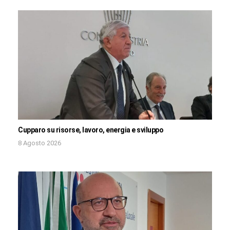
Cupparo su risorse, lavoro, energia e sviluppo
8 Agosto 2026