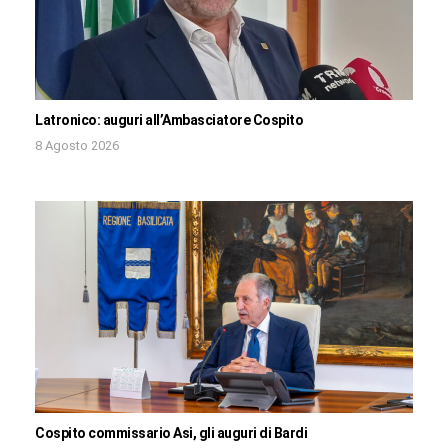
Latronico: auguri all’Ambasciatore Cospito
8 Agosto 2026
Cospito commissario Asi, gli auguri di Bardi