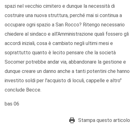
spazi nel vecchio cimitero e dunque la necessità di
costruire una nuova struttura, perché mai si continua a
occupare ogni spazio a San Rocco? Ritengo necessario
chiedere al sindaco e all'Amministrazione quali fossero gli
accordi iniziali, cosa è cambiato negli ultimi mesi e
soprattutto quanto è lecito pensare che la società
Socomer potrebbe andar via, abbandonare la gestione e
dunque creare un danno anche a tanti potentini che hanno
investito soldi per l'acquisto di loculi, cappelle e altro"
conclude Becce.
bas 06
Stampa questo articolo