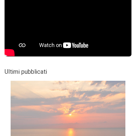
Ultimi pubblicati