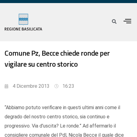
Comune Pz, Becce chiede ronde per
vigilare su centro storico
4 Dicembre 2013
16:23
“Abbiamo potuto verificare in questi ultimi anni come il
degrado del nostro centro storico, sia continuo e
progressivo. Via d’uscita? Le ronde.” Ad affermarlo il
consigliere comunale del Pdl, Nicola Becce il quale dice