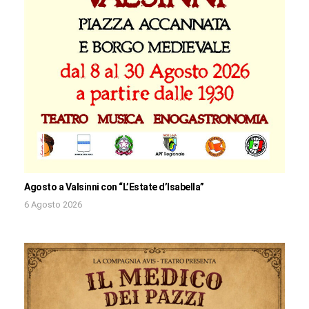
Agosto a Valsinni con “L’Estate d’Isabella”
6 Agosto 2026