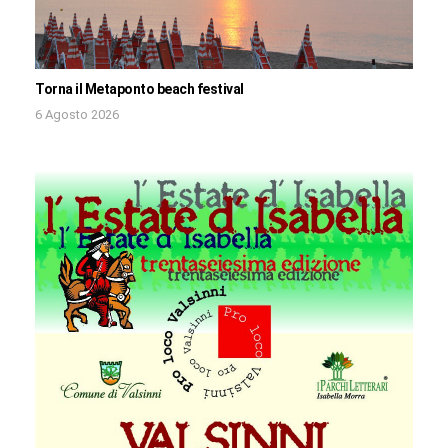
Torna il Metaponto beach festival
6 Agosto 2026