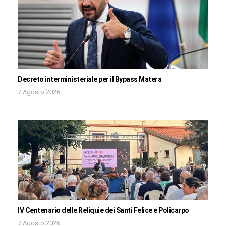
Decreto interministeriale per il Bypass Matera
7 Agosto 2026
IV Centenario delle Reliquie dei Santi Felice e Policarpo
7 Agosto 2026