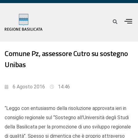
Comune Pz, assessore Cutro su sostegno
Unibas
6 Agosto 2016
14:46
“Leggo con entusiasmo della risoluzione approvata ieri in
consiglio regionale sul “Sostegno all’Università degli Studi
della Basilicata per la promozione di uno sviluppo regionale
di qualità”. Spesso si dimentica che è proprio attraverso