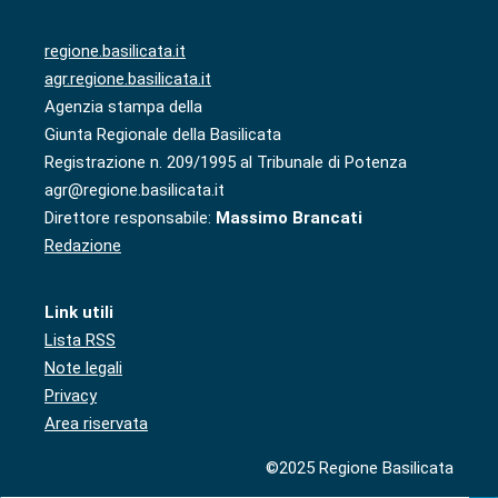
regione.basilicata.it
agr.regione.basilicata.it
Agenzia stampa della
Giunta Regionale della Basilicata
Registrazione n. 209/1995 al Tribunale di Potenza
agr@regione.basilicata.it
Direttore responsabile:
Massimo Brancati
Redazione
Link utili
Lista RSS
Note legali
Privacy
Area riservata
©2025 Regione Basilicata