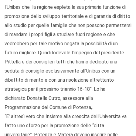
l’Unibas che la regione espleta la sua primaria funzione di
promozione dello sviluppo territoriale e di garanzia di diritto
allo studio per quelle famiglie che non possono permettersi
di mandare i propri figli a studiare fuori regione e che
vedrebbero per tale motivo negata la possibilità di un
futuro migliore. Quindi lodevole l’impegno del presidente
Pittella e dei consiglieri tutti che hanno dedicato una
seduta di consiglio esclusivamente all’Unibas con un
dibattito di merito e con una risoluzione altrettanto
strategica per il prossimo triennio 16-18”. Lo ha
dichiarato Donatella Cutro, assessore alla
Programmazione del Comune di Potenza,.
“E' altresì vero che Insieme alla crescita dell’Università va
fatto uno sforzo per la promozione delle “citta
universitarie”. Potenza e Matera devono inserire nelle