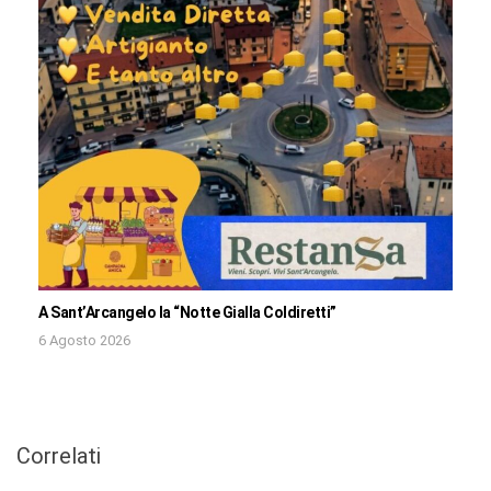
A Sant’Arcangelo la “Notte Gialla Coldiretti”
6 Agosto 2026
Correlati