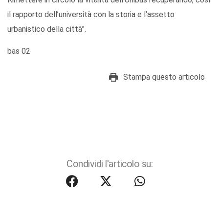
il rapporto dell’università con la storia e l'assetto
urbanistico della città”.
bas 02
Stampa questo articolo
Condividi l'articolo su: