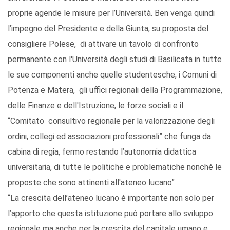
proprie agende le misure per l’Università. Ben venga quindi
l’impegno del Presidente e della Giunta, su proposta del
consigliere Polese, di attivare un tavolo di confronto
permanente con l'Università degli studi di Basilicata in tutte
le sue componenti anche quelle studentesche, i Comuni di
Potenza e Matera, gli uffici regionali della Programmazione,
delle Finanze e dell'Istruzione, le forze sociali e il
“Comitato consultivo regionale per la valorizzazione degli
ordini, collegi ed associazioni professionali” che funga da
cabina di regia, fermo restando l’autonomia didattica
universitaria, di tutte le politiche e problematiche nonché le
proposte che sono attinenti all'ateneo lucano”
“La crescita dell’ateneo lucano è importante non solo per
l’apporto che questa istituzione può portare allo sviluppo
regionale ma anche per la crescita del capitale umano e