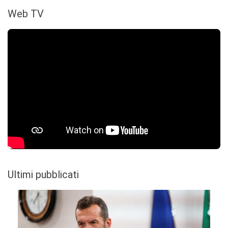
Web TV
Ultimi pubblicati