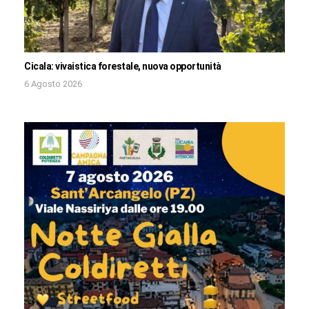
Cicala: vivaistica forestale, nuova opportunità
6 Agosto 2026