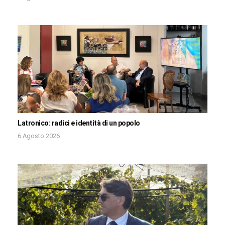
Latronico: radici e identità di un popolo
6 Agosto 2026