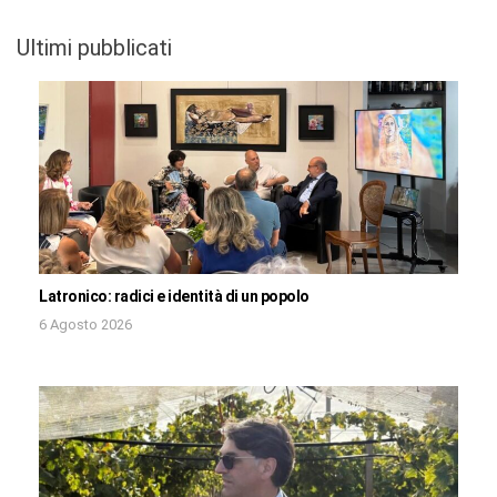
Ultimi pubblicati
Latronico: radici e identità di un popolo
6 Agosto 2026