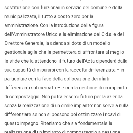
sostituzione con funzionari in servizio del comune e della
municipalizzata, il tutto a costo zero per la
amministrazione. Con la introduzione della figura
dell'Amministratore Unico e la eliminazione del C.d.a. e del
Direttore Generale, la azienda si dota di un modello
gestionale agile che le permettera di affrontare al meglio
le sfide che la attendono: il futuro dell'Acta dipenderà dalla
sua capacità di misurarsi con la raccolta differenziata – in
particolare con la fase della collocazione dei rifiuti
differenziati sul mercato – e con la gestione di un impianto
di compostaggio. Non potrà esserci futuro per la azienda
senza la realizzazione di un simile impianto: non serve a nulla
differenziare se non si possono poi ottimizzare i ricavi di
questo impegno. Riteniamo che sia fondamentale la
realizzazione di un impianto di compostaggio a gestione