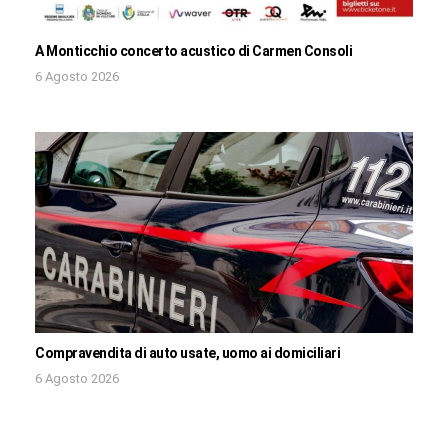
A Monticchio concerto acustico di Carmen Consoli
6 Agosto 2026
Compravendita di auto usate, uomo ai domiciliari
6 Agosto 2026