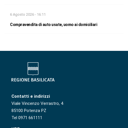
6 Agosto 2026 - 16:11
Compravendita di auto usate, uomo ai domiciliari
Contatti e indirizzi
Viale Vincenzo Verrastro, 4
85100 Potenza PZ
Tel 0971 661111