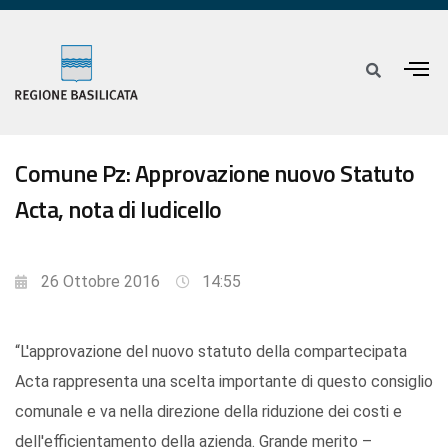
Comune Pz: Approvazione nuovo Statuto
Acta, nota di Iudicello
26 Ottobre 2016
14:55
“L'approvazione del nuovo statuto della compartecipata
Acta rappresenta una scelta importante di questo consiglio
comunale e va nella direzione della riduzione dei costi e
dell'efficientamento della azienda. Grande merito –