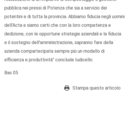
pubblica nei pressi di Potenza che sia a servizio dei
potentini e di tutta la provincia. Abbiamo fiducia negli uomini
dell'Acta e siamo certi che con la loro competenza e
dedizione, con le opportune strategie aziendali e la fiducia
e il sostegno dell'amministrazione, sapranno fare della
azienda compartecipata sempre più un modello di
efficienza e produttività” conclude Iudicello.
Bas 05
Stampa questo articolo