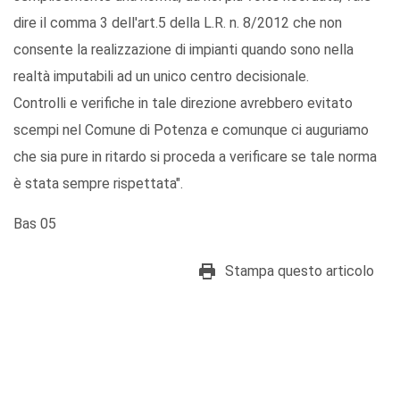
dire il comma 3 dell'art.5 della L.R. n. 8/2012 che non
consente la realizzazione di impianti quando sono nella
realtà imputabili ad un unico centro decisionale.
Controlli e verifiche in tale direzione avrebbero evitato
scempi nel Comune di Potenza e comunque ci auguriamo
che sia pure in ritardo si proceda a verificare se tale norma
è stata sempre rispettata".
Bas 05
Stampa questo articolo