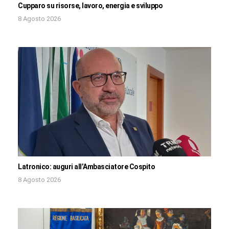
Cupparo su risorse, lavoro, energia e sviluppo
8 Agosto 2026
Latronico: auguri all’Ambasciatore Cospito
8 Agosto 2026