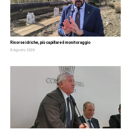
Risorse idriche, più capillare il monitoraggio
8 Agosto 2026