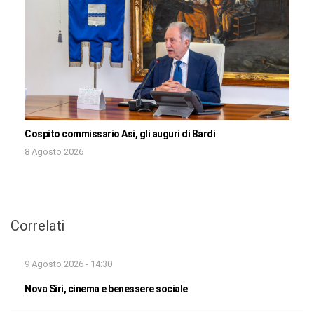
Cospito commissario Asi, gli auguri di Bardi
8 Agosto 2026
Correlati
9 Agosto 2026 - 14:30
Nova Siri, cinema e benessere sociale