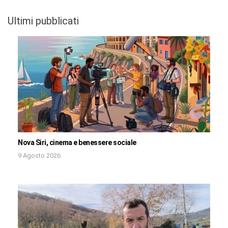
Ultimi pubblicati
Nova Siri, cinema e benessere sociale
9 Agosto 2026