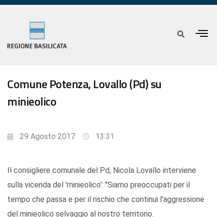
Comune Potenza, Lovallo (Pd) su
minieolico
29 Agosto 2017
13:31
Il consigliere comunale del Pd, Nicola Lovallo interviene
sulla vicenda del 'minieolico': "Siamo preoccupati per il
tempo che passa e per il rischio che continui l'aggressione
del minieolico selvaggio al nostro territorio.