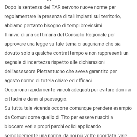
Dopo la sentenza del TAR servono nuove norme per
regolamentare la presenza di tali impianti sul territorio,
abbiamo pertanto bisogno di tempi brevissimi.
Il rinvio di una settimana del Consiglio Regionale per
approvare una legge su tale tema ci auguriamo che sia
dovuto solo a qualche contrattempo e non rappresenti un
segnale di incertezza rispetto alle dichiarazioni
dell'assessore Pietrantuono che aveva garantito per
agosto norme di tutela chiare ed efficaci.
Occorrono rapidamente vincoli adeguati per evitare danni ai
cittadini e danni al paesaggio.
Su tutta tale vicenda occorre comunque prendere esempio
da Comuni come quello di Tito per essere riusciti a
bloccare veri e propri parchi eolici applicando
semplicemente una norma, da noi più volte ricordata, vale