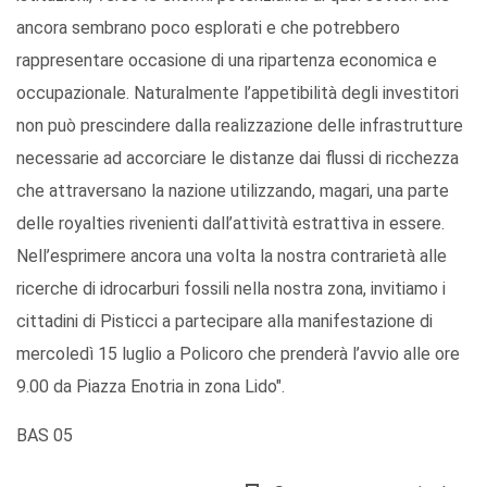
ancora sembrano poco esplorati e che potrebbero
rappresentare occasione di una ripartenza economica e
occupazionale. Naturalmente l’appetibilità degli investitori
non può prescindere dalla realizzazione delle infrastrutture
necessarie ad accorciare le distanze dai flussi di ricchezza
che attraversano la nazione utilizzando, magari, una parte
delle royalties rivenienti dall’attività estrattiva in essere.
Nell’esprimere ancora una volta la nostra contrarietà alle
ricerche di idrocarburi fossili nella nostra zona, invitiamo i
cittadini di Pisticci a partecipare alla manifestazione di
mercoledì 15 luglio a Policoro che prenderà l’avvio alle ore
9.00 da Piazza Enotria in zona Lido".
BAS 05