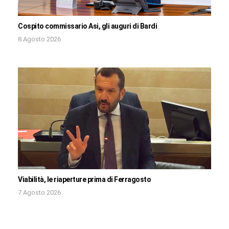
Cospito commissario Asi, gli auguri di Bardi
8 Agosto 2026
Viabilità, le riaperture prima di Ferragosto
7 Agosto 2026