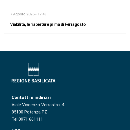
7 Agosto 2026 - 17:43
Viabilità, le riaperture prima di Ferragosto
Contatti e indirizzi
Viale Vincenzo Verrastro, 4
85100 Potenza PZ
Tel 0971 661111