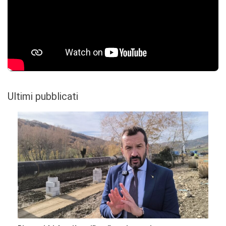
Ultimi pubblicati