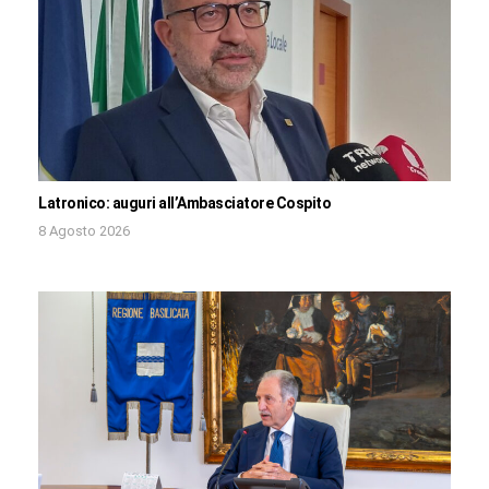
Latronico: auguri all’Ambasciatore Cospito
8 Agosto 2026