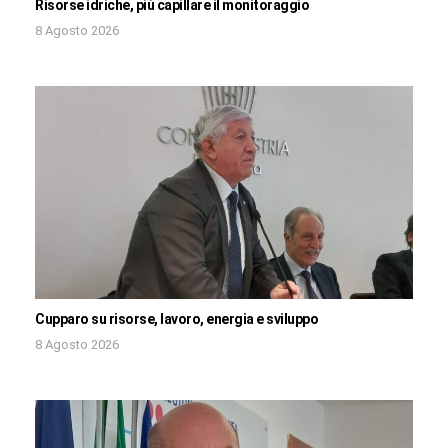
Risorse idriche, più capillare il monitoraggio
8 Agosto 2026
Cupparo su risorse, lavoro, energia e sviluppo
8 Agosto 2026