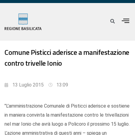
Comune Pisticci aderisce a manifestazione
contro trivelle Ionio
13 Luglio 2015
13:09
"L’amministrazione Comunale di Pisticci aderisce e sostiene
in maniera convinta la manifestazione contro le trivellazioni
nel mar Ionio che avrà luogo a Policoro il prossimo 15 luglio.
L’azione amministrativa di questi anni – spiega un