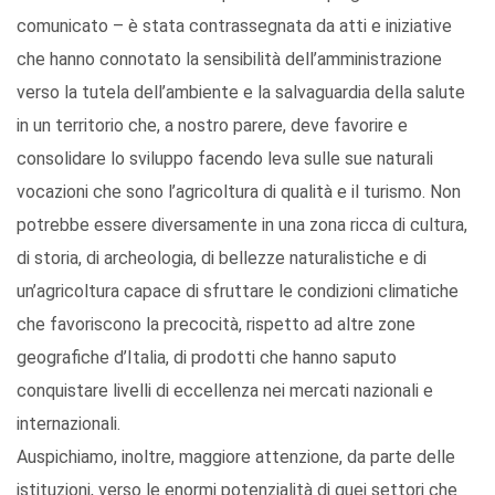
comunicato – è stata contrassegnata da atti e iniziative
che hanno connotato la sensibilità dell’amministrazione
verso la tutela dell’ambiente e la salvaguardia della salute
in un territorio che, a nostro parere, deve favorire e
consolidare lo sviluppo facendo leva sulle sue naturali
vocazioni che sono l’agricoltura di qualità e il turismo. Non
potrebbe essere diversamente in una zona ricca di cultura,
di storia, di archeologia, di bellezze naturalistiche e di
un’agricoltura capace di sfruttare le condizioni climatiche
che favoriscono la precocità, rispetto ad altre zone
geografiche d’Italia, di prodotti che hanno saputo
conquistare livelli di eccellenza nei mercati nazionali e
internazionali.
Auspichiamo, inoltre, maggiore attenzione, da parte delle
istituzioni, verso le enormi potenzialità di quei settori che