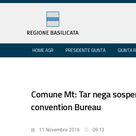
HOME AGR
PRESIDENTE GIUNTA
GIUNTA 
Comune Mt: Tar nega sospen
convention Bureau
11 Novembre 2016
09:13