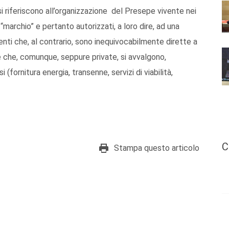
, si riferiscono all’organizzazione del Presepe vivente nei
 “marchio” e pertanto autorizzati, a loro dire, ad una
enti che, al contrario, sono inequivocabilmente dirette a
ve che, comunque, seppure private, si avvalgono,
fornitura energia, transenne, servizi di viabilità,
C
Stampa questo articolo