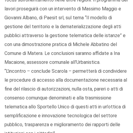
lavori proseguirà con un intervento di Massimo Maggio e
Giovanni Albano, di Paesit srl, sul tema “Il modello di
gestione del territorio e la dematerializzazione degli atti
pubblici attraverso la gestione telematica delle istanze” e
con una dimostrazione pratica di Michele Abbatino del
Comune di Matera. Le conclusioni saranno affidate a Ina
Macaione, assessore comunale all’Urbanistica.
“L'incontro – conclude Scarola – permetterà di condividere
le procedure di accesso alla documentazione necessaria al
fine del rilascio di autorizzazioni, nulla osta, pareri o atti di
consenso comunque denominati e alla trasmissione
telematica allo Sportello Unico di questi atti in un'ottica di
semplificazione e innovazione tecnologica del settore
pubblico, trasparenza e miglioramento dei rapporti delle