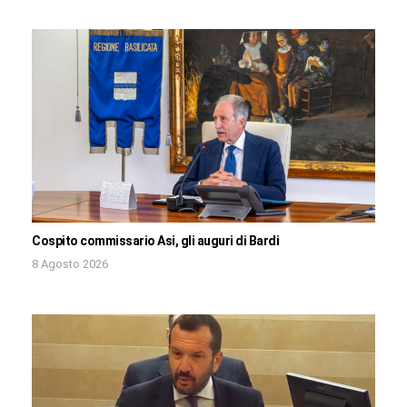
Cospito commissario Asi, gli auguri di Bardi
8 Agosto 2026