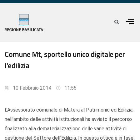
Comune Mt, sportello unico digitale per
l'edilizia
10 Febbraio 2014
11:55
L’Assessorato comunale di Matera al Patrimonio ed Edilizia,
nell’ambito delle attività istituzionali ha avviato il percorso
finalizzato alla dematerializzazione delle varie attività di
gestione del Settore dell’Edilizia. In questa ottica è in fase