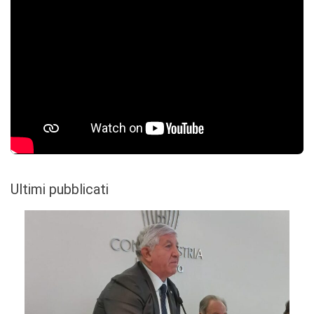
Ultimi pubblicati