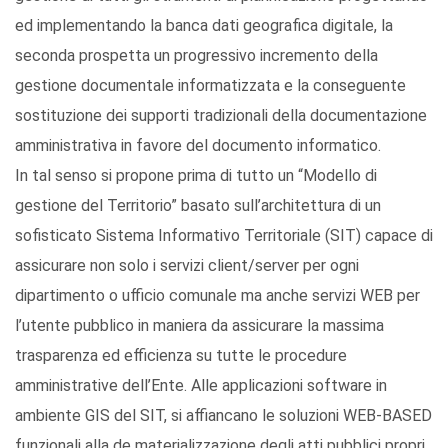
ed implementando la banca dati geografica digitale, la
seconda prospetta un progressivo incremento della
gestione documentale informatizzata e la conseguente
sostituzione dei supporti tradizionali della documentazione
amministrativa in favore del documento informatico.
In tal senso si propone prima di tutto un “Modello di
gestione del Territorio” basato sull’architettura di un
sofisticato Sistema Informativo Territoriale (SIT) capace di
assicurare non solo i servizi client/server per ogni
dipartimento o ufficio comunale ma anche servizi WEB per
l’utente pubblico in maniera da assicurare la massima
trasparenza ed efficienza su tutte le procedure
amministrative dell’Ente. Alle applicazioni software in
ambiente GIS del SIT, si affiancano le soluzioni WEB-BASED
funzionali alla de materializzazione degli atti pubblici propri