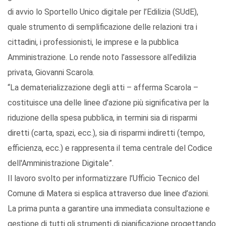
di avvio lo Sportello Unico digitale per l’Edilizia (SUdE),
quale strumento di semplificazione delle relazioni tra i
cittadini, i professionisti, le imprese e la pubblica
Amministrazione. Lo rende noto l’assessore all’edilizia
privata, Giovanni Scarola.
“La dematerializzazione degli atti – afferma Scarola –
costituisce una delle linee d’azione più significativa per la
riduzione della spesa pubblica, in termini sia di risparmi
diretti (carta, spazi, ecc.), sia di risparmi indiretti (tempo,
efficienza, ecc.) e rappresenta il tema centrale del Codice
dell'Amministrazione Digitale”.
Il lavoro svolto per informatizzare l’Ufficio Tecnico del
Comune di Matera si esplica attraverso due linee d’azioni.
La prima punta a garantire una immediata consultazione e
gestione di tutti gli strumenti di pianificazione progettando