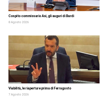
Cospito commissario Asi, gli auguri di Bardi
8 Agosto 2026
Viabilità, le riaperture prima di Ferragosto
7 Agosto 2026