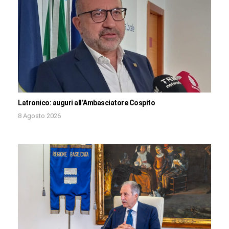
Latronico: auguri all’Ambasciatore Cospito
8 Agosto 2026