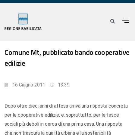
Comune Mt, pubblicato bando cooperative
edilizie
16 Giugno 2011
13:39
Dopo oltre dieci anni di attesa arriva una risposta concreta
per le cooperative edilizie, e, soprattutto, per le fasce
sociali più deboli in cerca di una prima casa. Una risposta
che non trascura la qualità urbana e la sostenibilità