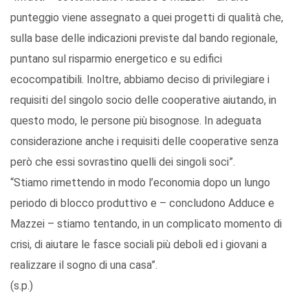
punteggio viene assegnato a quei progetti di qualità che,
sulla base delle indicazioni previste dal bando regionale,
puntano sul risparmio energetico e su edifici
ecocompatibili. Inoltre, abbiamo deciso di privilegiare i
requisiti del singolo socio delle cooperative aiutando, in
questo modo, le persone più bisognose. In adeguata
considerazione anche i requisiti delle cooperative senza
però che essi sovrastino quelli dei singoli soci”.
“Stiamo rimettendo in modo l’economia dopo un lungo
periodo di blocco produttivo e – concludono Adduce e
Mazzei – stiamo tentando, in un complicato momento di
crisi, di aiutare le fasce sociali più deboli ed i giovani a
realizzare il sogno di una casa”.
(s.p.)