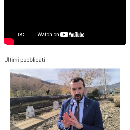
Ultimi pubblicati