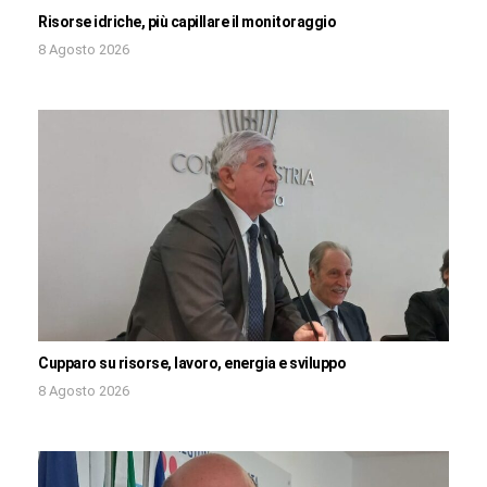
Risorse idriche, più capillare il monitoraggio
8 Agosto 2026
Cupparo su risorse, lavoro, energia e sviluppo
8 Agosto 2026