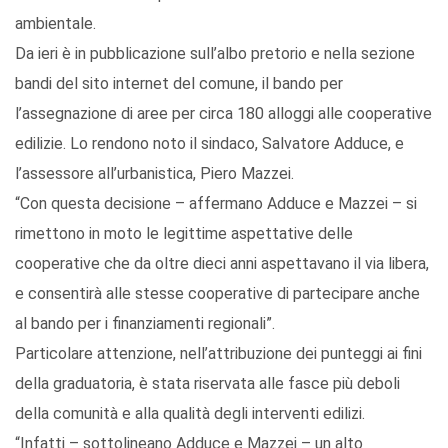
ambientale.
Da ieri è in pubblicazione sull’albo pretorio e nella sezione
bandi del sito internet del comune, il bando per
l’assegnazione di aree per circa 180 alloggi alle cooperative
edilizie. Lo rendono noto il sindaco, Salvatore Adduce, e
l’assessore all’urbanistica, Piero Mazzei.
“Con questa decisione – affermano Adduce e Mazzei – si
rimettono in moto le legittime aspettative delle
cooperative che da oltre dieci anni aspettavano il via libera,
e consentirà alle stesse cooperative di partecipare anche
al bando per i finanziamenti regionali”.
Particolare attenzione, nell’attribuzione dei punteggi ai fini
della graduatoria, è stata riservata alle fasce più deboli
della comunità e alla qualità degli interventi edilizi.
“Infatti – sottolineano Adduce e Mazzei – un alto