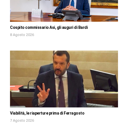
Cospito commissario Asi, gli auguri di Bardi
8 Agosto 2026
Viabilità, le riaperture prima di Ferragosto
7 Agosto 2026