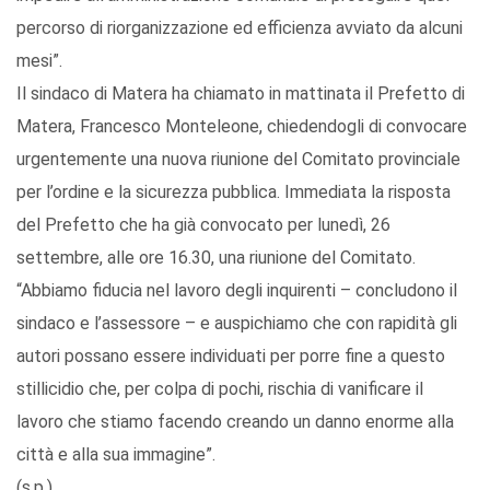
percorso di riorganizzazione ed efficienza avviato da alcuni
mesi”.
Il sindaco di Matera ha chiamato in mattinata il Prefetto di
Matera, Francesco Monteleone, chiedendogli di convocare
urgentemente una nuova riunione del Comitato provinciale
per l’ordine e la sicurezza pubblica. Immediata la risposta
del Prefetto che ha già convocato per lunedì, 26
settembre, alle ore 16.30, una riunione del Comitato.
“Abbiamo fiducia nel lavoro degli inquirenti – concludono il
sindaco e l’assessore – e auspichiamo che con rapidità gli
autori possano essere individuati per porre fine a questo
stillicidio che, per colpa di pochi, rischia di vanificare il
lavoro che stiamo facendo creando un danno enorme alla
città e alla sua immagine”.
(s.p.)