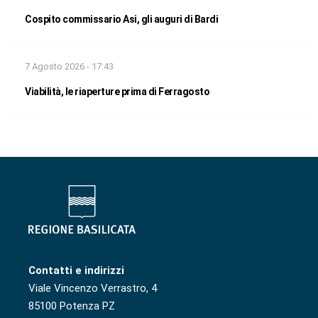
Cospito commissario Asi, gli auguri di Bardi
7 Agosto 2026 - 17:43
Viabilità, le riaperture prima di Ferragosto
Contatti e indirizzi
Viale Vincenzo Verrastro, 4
85100 Potenza PZ