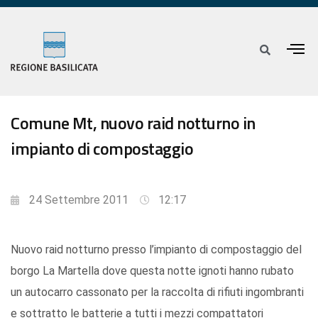
Comune Mt, nuovo raid notturno in
impianto di compostaggio
24 Settembre 2011
12:17
Nuovo raid notturno presso l’impianto di compostaggio del
borgo La Martella dove questa notte ignoti hanno rubato
un autocarro cassonato per la raccolta di rifiuti ingombranti
e sottratto le batterie a tutti i mezzi compattatori