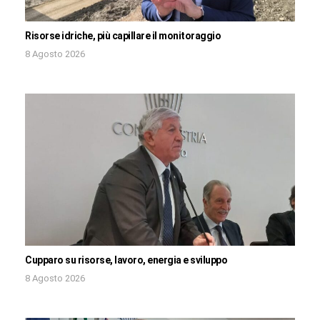
Risorse idriche, più capillare il monitoraggio
8 Agosto 2026
Cupparo su risorse, lavoro, energia e sviluppo
8 Agosto 2026