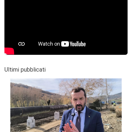
Ultimi pubblicati