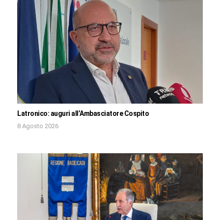
Latronico: auguri all’Ambasciatore Cospito
8 Agosto 2026