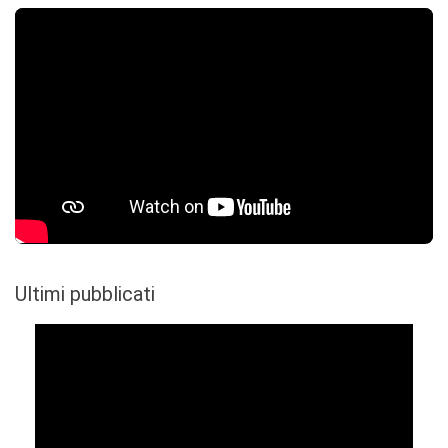
Ultimi pubblicati