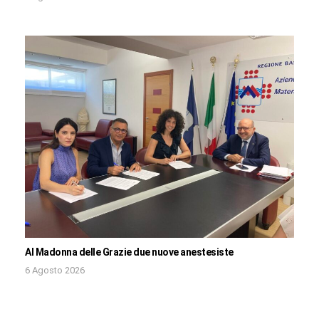
Al Madonna delle Grazie due nuove anestesiste
6 Agosto 2026