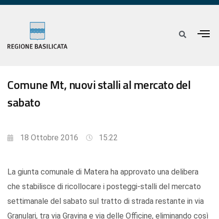
Comune Mt, nuovi stalli al mercato del
sabato
18 Ottobre 2016
15:22
La giunta comunale di Matera ha approvato una delibera
che stabilisce di ricollocare i posteggi-stalli del mercato
settimanale del sabato sul tratto di strada restante in via
Granulari, tra via Gravina e via delle Officine, eliminando così