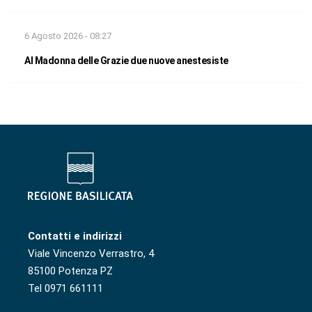
6 Agosto 2026 - 08:27
Al Madonna delle Grazie due nuove anestesiste
Contatti e indirizzi
Viale Vincenzo Verrastro, 4
85100 Potenza PZ
Tel 0971 661111