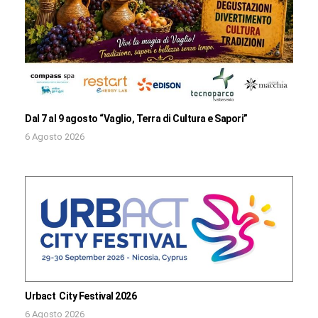
Dal 7 al 9 agosto “Vaglio, Terra di Cultura e Sapori”
6 Agosto 2026
Urbact City Festival 2026
6 Agosto 2026