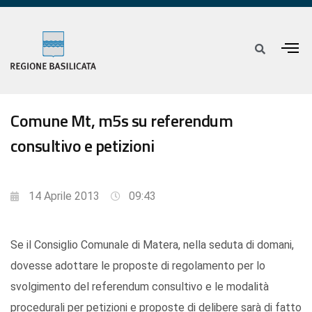
Comune Mt, m5s su referendum
consultivo e petizioni
14 Aprile 2013
09:43
Se il Consiglio Comunale di Matera, nella seduta di domani,
dovesse adottare le proposte di regolamento per lo
svolgimento del referendum consultivo e le modalità
procedurali per petizioni e proposte di delibere sarà di fatto