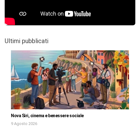
Ultimi pubblicati
Nova Siri, cinema e benessere sociale
9 Agosto 2026