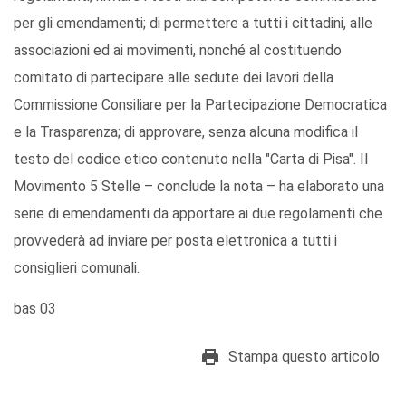
per gli emendamenti; di permettere a tutti i cittadini, alle
associazioni ed ai movimenti, nonché al costituendo
comitato di partecipare alle sedute dei lavori della
Commissione Consiliare per la Partecipazione Democratica
e la Trasparenza; di approvare, senza alcuna modifica il
testo del codice etico contenuto nella "Carta di Pisa". Il
Movimento 5 Stelle – conclude la nota – ha elaborato una
serie di emendamenti da apportare ai due regolamenti che
provvederà ad inviare per posta elettronica a tutti i
consiglieri comunali.
bas 03
Stampa questo articolo