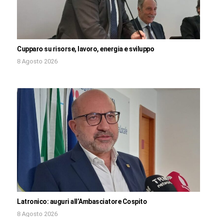
Cupparo su risorse, lavoro, energia e sviluppo
8 Agosto 2026
Latronico: auguri all’Ambasciatore Cospito
8 Agosto 2026