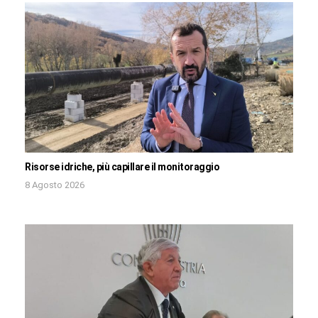
Risorse idriche, più capillare il monitoraggio
8 Agosto 2026