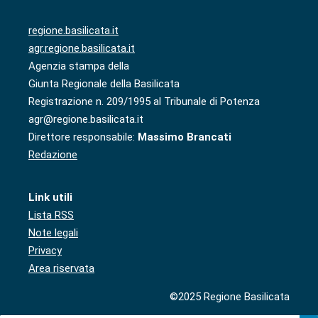
regione.basilicata.it
agr.regione.basilicata.it
Agenzia stampa della
Giunta Regionale della Basilicata
Registrazione n. 209/1995 al Tribunale di Potenza
agr@regione.basilicata.it
Direttore responsabile:
Massimo Brancati
Redazione
Link utili
Lista RSS
Note legali
Privacy
Area riservata
©2025 Regione Basilicata