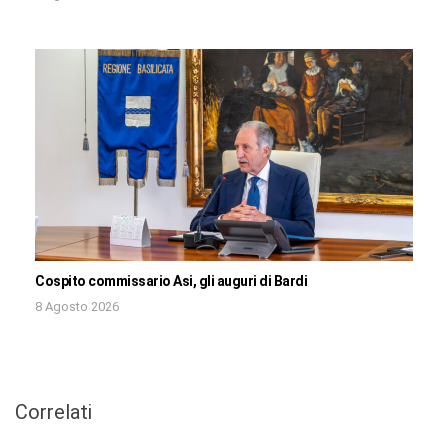
Cospito commissario Asi, gli auguri di Bardi
8 Agosto 2026
Correlati