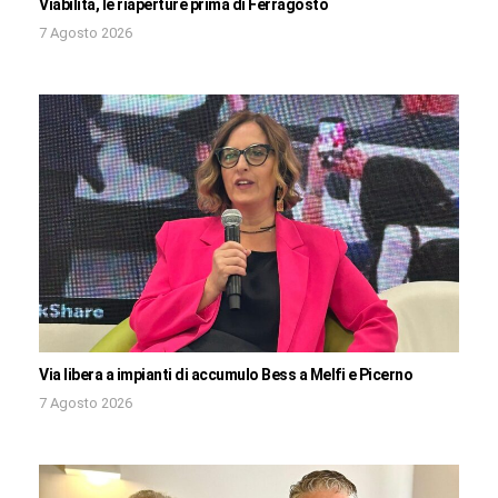
Viabilità, le riaperture prima di Ferragosto
7 Agosto 2026
Via libera a impianti di accumulo Bess a Melfi e Picerno
7 Agosto 2026