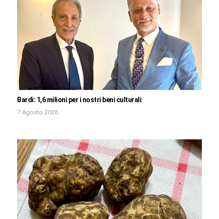
Bardi: 1,6 milioni per i nostri beni culturali
7 Agosto 2026