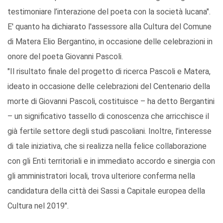
testimoniare l’interazione del poeta con la società lucana".
E' quanto ha dichiarato l'assessore alla Cultura del Comune
di Matera Elio Bergantino, in occasione delle celebrazioni in
onore del poeta Giovanni Pascoli.
"Il risultato finale del progetto di ricerca Pascoli e Matera,
ideato in occasione delle celebrazioni del Centenario della
morte di Giovanni Pascoli, costituisce – ha detto Bergantini
– un significativo tassello di conoscenza che arricchisce il
già fertile settore degli studi pascoliani. Inoltre, l’interesse
di tale iniziativa, che si realizza nella felice collaborazione
con gli Enti territoriali e in immediato accordo e sinergia con
gli amministratori locali, trova ulteriore conferma nella
candidatura della città dei Sassi a Capitale europea della
Cultura nel 2019".