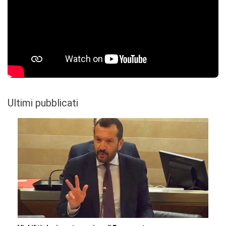
Ultimi pubblicati