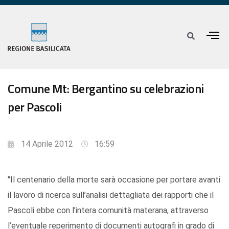
Comune Mt: Bergantino su celebrazioni
per Pascoli
14 Aprile 2012
16:59
"Il centenario della morte sarà occasione per portare avanti
il lavoro di ricerca sull’analisi dettagliata dei rapporti che il
Pascoli ebbe con l’intera comunità materana, attraverso
l’eventuale reperimento di documenti autografi in grado di