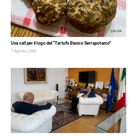
Una call per il logo del “Tartufo Bianco Serrapotamo”
7 Agosto 2026